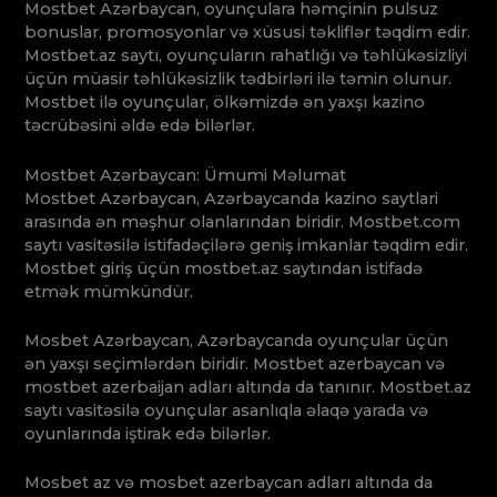
Mostbet Azərbaycan, oyunçulara həmçinin pulsuz
bonuslar, promosyonlar və xüsusi təkliflər təqdim edir.
Mostbet.az saytı, oyunçuların rahatlığı və təhlükəsizliyi
üçün müasir təhlükəsizlik tədbirləri ilə təmin olunur.
Mostbet ilə oyunçular, ölkəmizdə ən yaxşı kazino
təcrübəsini əldə edə bilərlər.
Mostbet Azərbaycan: Ümumi Məlumat
Mostbet Azərbaycan, Azərbaycanda kazino saytlari
arasında ən məşhur olanlarından biridir. Mostbet.com
saytı vasitəsilə istifadəçilərə geniş imkanlar təqdim edir.
Mostbet giriş üçün mostbet.az saytından istifadə
etmək mümkündür.
Mosbet Azərbaycan, Azərbaycanda oyunçular üçün
ən yaxşı seçimlərdən biridir. Mostbet azerbaycan və
mostbet azerbaijan adları altında da tanınır. Mostbet.az
saytı vasitəsilə oyunçular asanlıqla əlaqə yarada və
oyunlarında iştirak edə bilərlər.
Mosbet az və mosbet azerbaycan adları altında da