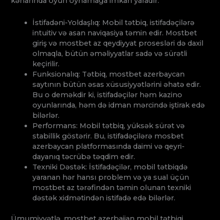
kənarında oyun oynamağa imkan yaradır.
İstifadəni-Yoldaşlıq: Mobil tətbiq, istifadəçilərə
intuitiv və asan naviqasiya təmin edir. Mostbet
giriş və mostbet az qeydiyyat prosesləri də daxil
olmaqla, bütün əməliyyatlar sadə və sürətli
keçirilir.
Funksionalıq: Tətbiq, mostbet azerbaycan
saytının bütün əsas xüsusiyyətlərini əhatə edir.
Bu o deməkdir ki, istifadəçilər həm kazino
oyunlarında, həm də idman mərcində iştirak edə
bilərlər.
Performans: Mobil tətbiq, yüksək sürət və
stabillik göstərir. Bu, istifadəçilərə mosbet
azerbaycan platformasında daimi və qeyri-
dayanıq təcrübə təqdim edir.
Texniki Dəstək: İstifadəçilər, mobil tətbiqdə
yaranan hər hansı problem və ya sual üçün
mostbet az tərəfindən təmin olunan texniki
dəstək xidmətindən istifadə edə bilərlər.
Ümumiyyətlə, mostbet azerbaijan mobil tətbiqi,