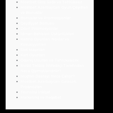
Mostbet Giriş: Sadə və Təhlükəsiz
Mostbet Azərbaycan: Oyun Çeşidləri
və Bonuslar
Bonuslar və Promosyonlar
Qeydiyyat Bonusu
Dövri Promosyonlar
İdman Bahisləri: Üstünlükləri
Kazino Oyunları: Növlər və
Xüsusiyyətləri
Slot Maşınları
Kart Oyunları
Ödəniş Üsulları və Təhlükəsizlik
Mobil Tətbiq: İstifadəçi Tərəfindən
Necə Qiymətləndirilir?
Müştəri Dəstəyi: Necə Çalışır?
Mostbet Azərbaycan: Gələcək
Proqnozları
Texnoloji İnkişaf
Marketinq və Rəqabət