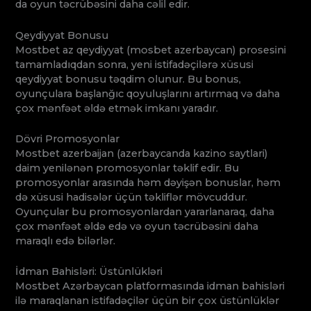
da oyun təcrübəsini daha cəlil edir.
Qeydiyyat Bonusu
Mostbet az qeydiyyat (mosbet azerbaycan) prosesini
tamamladıqdan sonra, yeni istifadəçilərə xüsusi
qeydiyyat bonusu təqdim olunur. Bu bonus,
oyunçulara başlanğıc qoyuluşlarını artırmaq və daha
çox mənfəət əldə etmək imkanı yaradır.
Dövri Promosyonlar
Mostbet azerbaijan (azerbaycanda kazino saytlari)
daim yenilənən promosyonlar təklif edir. Bu
promosyonlar arasında həm dəyişən bonuslar, həm
də xüsusi hadisələr üçün təkliflər mövcuddur.
Oyunçular bu promosyonlardan yararlanaraq, daha
çox mənfəət əldə edə və oyun təcrübəsini daha
maraqlı edə bilərlər.
İdman Bahisləri: Üstünlükləri
Mostbet Azərbaycan platformasında idman bahisləri
ilə maraqlanan istifadəçilər üçün bir çox üstünlüklər