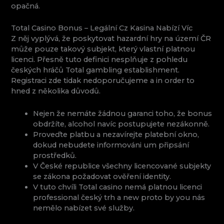
opačná.
Total Casino Bonus – Legální Cz Kasina Nabízí Víc
Z něj vyplývá, že poskytovat hazardní hry na území ČR
může pouze takový subjekt, který vlastní platnou
licenci. Přesně tuto definici nesplňuje z pohledu
českých hráčů Total gambling establishment.
Registraci zde tidak nedoporučujeme a in order to
hned z několika důvodů.
Nejen že nemáte žádnou garanci toho, že bonus
obdržíte, alcohol navíc postupujete nezákonně.
Proveďte platbu a nezavírejte platební okno,
dokud nebudete informováni um připsání
prostředků.
V České republice všechny licencované subjekty
se zákona požadovat ověření identity.
V tuto chvíli Total casino nemá platnou licenci
professional český trh a new proto by you nás
nemělo nabízet své služby.