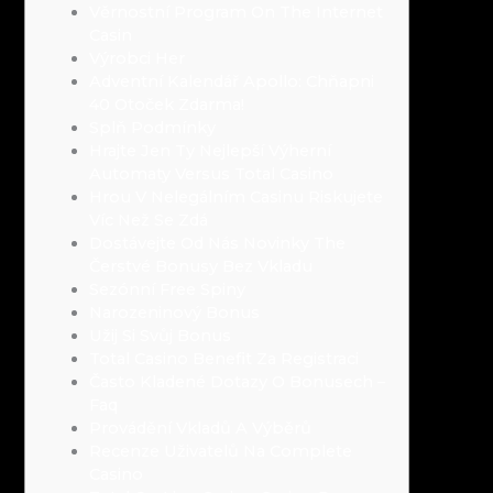
Věrnostní Program On The Internet
Casin
Výrobci Her
Adventní Kalendář Apollo: Chňapni
40 Otoček Zdarma!
Splň Podmínky
Hrajte Jen Ty Nejlepší Výherní
Automaty Versus Total Casino
Hrou V Nelegálním Casinu Riskujete
Víc Než Se Zdá
Dostávejte Od Nás Novinky The
Čerstvé Bonusy Bez Vkladu
Sezónní Free Spiny
Narozeninový Bonus
Užij Si Svůj Bonus
Total Casino Benefit Za Registraci
Často Kladené Dotazy O Bonusech –
Faq
Provádění Vkladů A Výběrů
Recenze Uživatelů Na Complete
Casino