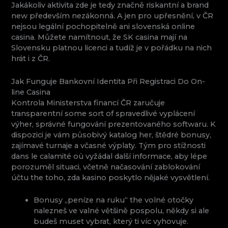
Jakákoliv aktivita zde je tedy značně riskantní a brand
new především nezákonná. A jen pro upřesnění, v ČR
nejsou legální pochopitelně ani slovenská online
casina. Můžete namítnout, že SK casina mají na
Slovensku platnou licenci a tudíž je v pořádku na nich
hrát i z ČR.
Jak Funguje Bankovní Identita Při Registraci Do On-
line Casina
Kontrola Ministerstva financí ČR zaručuje
transparentní some sort of spravedlivé vyplácení
výher, správné fungování prezentovaného softwaru. K
dispozici je vám působivý katalog her, štědré bonusy,
zajímavé turnaje a včasné výplaty. Tým pro stížnosti
dans le calamité où vyžádal další informace, aby lépe
porozuměl situaci, včetně načasování zablokování
účtu the toho, zda kasino poskytlo nějaké vysvětlení.
Bonusy „peníze na ruku“ the volné otočky
nalezneš ve valné většině pospolu, někdy si ale
budeš muset vybrat, který ti víc vyhovuje.