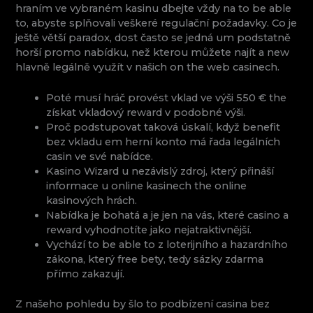
hraním ve vybraném kasinu dbejte vždy na to be able
to, abyste splňovali veškeré regulační požadavky. Co je
ještě větší paradox, dost často se jedná um podstatně
horší promo nabídku, než kterou můžete najít a new
hlavně legálně využít v našich on the web casinech.
Poté musí hráč provést vklad ve výši 550 € the
získat vkladový reward v podobné výši.
Proč podstupovat taková úskalí, když benefit
bez vkladu em herní konto má řada legálních
casin ve své nabídce.
Kasino Wizard u nezávislý zdroj, který přináší
informace u online kasinech the online
kasinových hrách.
Nabídka je bohatá a je jen na vás, které casino a
reward vyhodnotíte jako nejatraktivnější.
Vychází to be able to z loterijního a hazardního
zákona, který free bety, tedy sázky zdarma
přímo zakazují.
Z našeho pohledu by šlo to podbízení casina bez