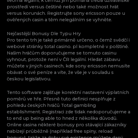
veoma legální, k čemuž jim pomáhá třeba uživatelské
prostředí versus češtině nebo také možnost hrát
versus korunách. Registrujte sony ericsson pouze u
ověřených casin a těm nelegálním se vyhněte.
Nejčastější Bonusy Dle Typu Hry
Pro tento trh je také primárně určeno, o čemž svědčí i
webové stránky total casino. pl kompletně v polštině.
Našim hráčům doporučujeme se tomuto casinu
vyhnout, protože není v ČR legální. Hledat zábavu
můžete v jiných casinech, kde sony ericsson nemusíte
obávat o své peníze a víte, že vše je v souladu s
českou legislativou.
Tento software zajišťuje korektní nastavení výplatních
poměrů ve hře. Přesně tuto definici nesplňuje z
pohledu českých hráčů Total gambling
establishment. Registraci zde tidak nedoporučujeme a
to end up being able to hned z několika důvodů.
Online casina některé bonusy pro stávající zákazníky
nabízejí průběžně (například free spiny, reload
bonusy), takže za dobu své existence můžete daný