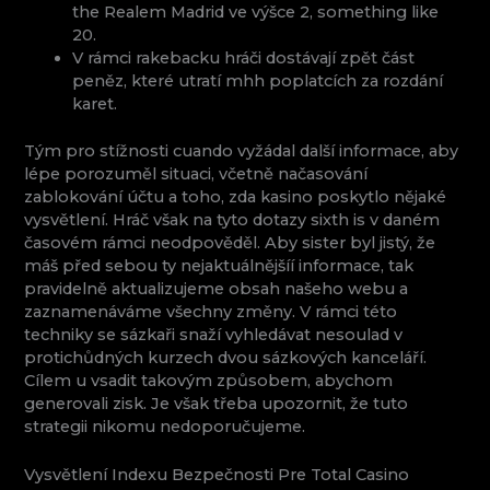
the Realem Madrid ve výšce 2, something like
20.
V rámci rakebacku hráči dostávají zpět část
peněz, které utratí mhh poplatcích za rozdání
karet.
Tým pro stížnosti cuando vyžádal další informace, aby
lépe porozuměl situaci, včetně načasování
zablokování účtu a toho, zda kasino poskytlo nějaké
vysvětlení. Hráč však na tyto dotazy sixth is v daném
časovém rámci neodpověděl. Aby sister byl jistý, že
máš před sebou ty nejaktuálnějšíí informace, tak
pravidelně aktualizujeme obsah našeho webu a
zaznamenáváme všechny změny. V rámci této
techniky se sázkaři snaží vyhledávat nesoulad v
protichůdných kurzech dvou sázkových kanceláří.
Cílem u vsadit takovým způsobem, abychom
generovali zisk. Je však třeba upozornit, že tuto
strategii nikomu nedoporučujeme.
Vysvětlení Indexu Bezpečnosti Pre Total Casino