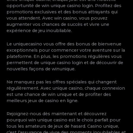
opportunité de win unique casino login. Profitez des
promotions exclusives et des bonus attrayants qui
vous attendent. Avec win casino, vous pouvez
augmenter vos chances de succès et vivre une
expérience de jeu inoubliable.
Le uniquecasino vous offre des bonus de bienvenue
exceptionnels pour commencer votre aventure sur la
plateforme. En plus, les promotions régulières vous
permettent de unique casino login et de découvrir de
nouvelles façons de winunique.
Ne manquez pas les offres spéciales qui changent
régulièrement. Avec unique casino, chaque connexion
est une chance de win unique et de profiter des
meilleurs jeux de casino en ligne.
Rejoignez-nous dès maintenant et découvrez
pourquoi win unique casino est le choix parfait pour
tous les amateurs de jeux de hasard. Casino unique,
c’est l’assurance de vivre des moments inoubliables et