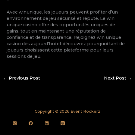
Avec winunique, les joueurs peuvent profiter d’un
environnement de jeu sécurisé et réputé. Le win
unique casino offre des opportunités uniques de
gains, tout en maintenant une réputation de
confiance et de transparence. Rejoignez win unique
casino dès aujourd’hui et découvrez pourquoi tant de
joueurs choisissent cette plateforme pour leurs
sessions de jeu.
←
Previous Post
Next Post
→
Copyright © 2026 Event Rockerz