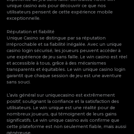
unique casino avis pour découvrir ce que nos
utilisateurs pensent de cette expérience mobile
exceptionnelle.
Réputation et fiabilité
Unique Casino se distingue par sa réputation
irréprochable et sa fiabilité inégalée. Avec un unique
casino login sécurisé, les joueurs peuvent accéder à
une expérience de jeu sans faille. Le win casino est réel
et accessible à tous, grâce à des mécanismes
transparents et équitables. Le win unique casino login
garantit que chaque session de jeu est une aventure
sans souci.
L’avis général sur uniquecasino est extrêmement
positif, soulignant la confiance et la satisfaction des
utilisateurs. Le win unique est une réalité pour de
nombreux joueurs, qui témoignent de leurs gains
significatifs. Le win unique casino avis confirme que
cette plateforme est non seulement fiable, mais aussi
généreuse.