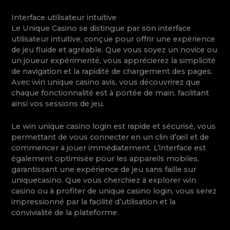
Interface utilisateur intuitive
Le Unique Casino se distingue par son interface
utilisateur intuitive, conçue pour offrir une expérience
de jeu fluide et agréable. Que vous soyez un novice ou
un joueur expérimenté, vous apprécierez la simplicité
de navigation et la rapidité de chargement des pages.
Avec win unique casino avis, vous découvrirez que
chaque fonctionnalité est à portée de main, facilitant
ainsi vos sessions de jeu.
Le win unique casino login est rapide et sécurisé, vous
permettant de vous connecter en un clin d’œil et de
commencer à jouer immédiatement. L’interface est
également optimisée pour les appareils mobiles,
garantissant une expérience de jeu sans faille sur
uniquecasino. Que vous cherchiez à explorer win
casino ou à profiter de unique casino login, vous serez
impressionné par la facilité d’utilisation et la
convivialité de la plateforme.