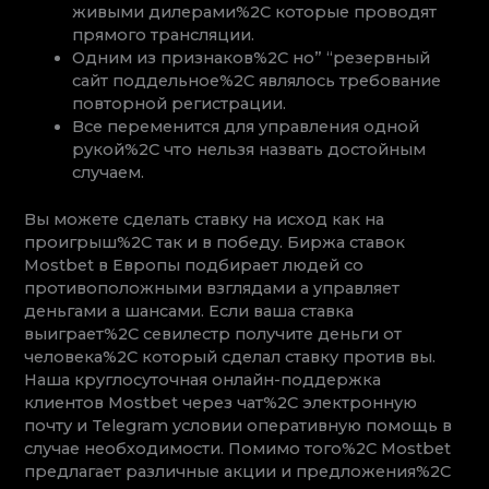
живыми дилерами%2C которые проводят
прямого трансляции.
Одним из признаков%2C но” “резервный
сайт поддельное%2C являлось требование
повторной регистрации.
Все переменится для управления одной
рукой%2C что нельзя назвать достойным
случаем.
Вы можете сделать ставку на исход как на
проигрыш%2C так и в победу. Биржа ставок
Mostbet в Европы подбирает людей со
противоположными взглядами а управляет
деньгами а шансами. Если ваша ставка
выиграет%2C севилестр получите деньги от
человека%2C который сделал ставку против вы.
Наша круглосуточная онлайн-поддержка
клиентов Mostbet через чат%2C электронную
почту и Telegram условии оперативную помощь в
случае необходимости. Помимо того%2C Mostbet
предлагает различные акции и предложения%2C