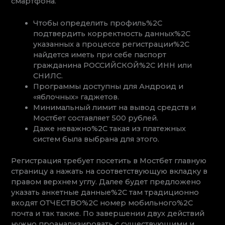
смартфона.
Чтобы определить профиль%2C
подтвердить корректность данных%2C
указанных а процессе регистрации%2C
найдется иметь при себе паспорт
гражданина РОССИЙСКОЙ%2C ИНН или
СНИЛС.
Программы доступны для Андроид и
«яблочных» гаджетов.
Минимальный лимит на вывод средств и
Мостбет составляет 500 рублей.
Даже неважно%2C такая из платежных
систем была выбрана для этого.
Регистрация требует посетить в Мостбет главную
страницу а нажать на соответствующую вкладку в
правом верхнем углу. Далее будет предложено
указать анкетные данные%2C там традиционно
входят ОТЧЕСТВО%2C номер мобильного%2C
почта и так также. По завершении двух действий
нужно проанализировать с существующими и