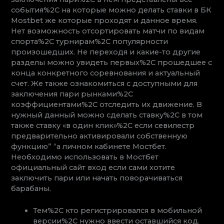
события%2C на которые можно делать ставки в БК
Mostbet же которые проходят и данное время.
Нет возможность отсортировать матчи по видам
спорта%2C турнирам%2C популярности
произошедших. Не переходя и какие-то другие
разделы можно увидеть первых%2C прошедшее с
конца конкретного соревнования и актуальный
счет. Же также ознакомиться с доступными для
заключения пари рынками%2C
коэффициентами%2C отследить их движение. В
нужный данный можно сделать ставку%2C в том
также ставку «в один клик»%2C если севилестр
предварительно активировали собственную
функцию” “а личном кабинете Мостбет.
Необходимо использовать в Мостбет
официальный сайт вход если сами хотите
заключить пари или начать поворачиваться
барабаны.
Тем%2C кто регистрировался в мобильной
версии%2C нужно ввести оставшийся код.