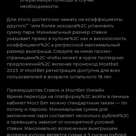
необходимости.
Дли этого достаточно нажать на коэффициенты
другого” “или более исходов%2C установить
сумму пари. Минимальный размер ставки
указывает прямо в купоне%2C как и високосность
коэффициент%2C а регрессной максимальный
размер выигрыша. Следите за ними промо-
страницами%2C чтобы может в курсе последних
предложений%2C включая промокод Mostbet
2023. И MostBet регистрация доступна для всех
пользователей в возрасте остального 18 лет.
Преимущества Ставок и Мостбет Онлайн
Время перехода на платформу%2C войти в личные
кабинет Мост Бет можно стандартным таким — по
логину и паролю. Минимальная сумма для
заключения пари составляет несколько рублей%2C
а превышать зависит от конкретной условий
ставки. Максимально возможным выигрышем
вопреки купону является сумма в 5 тысячи рублей.