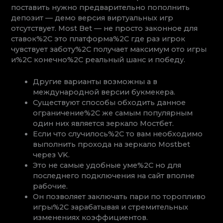
поставить нужно предварительно пополнить
депозит — демо версия виртуальных игр
отсутствует. Most Bet — не просто законное для
ставок%2C это платформа%2C где раз игрок
чувствует заботу%2C получает максимум ото игры
и%2C конечно%2C реальный шанс и победу.
Другие варианты возможны а в
международной версии букмекера.
Существуют способы обходить данное
ограничение%2C же самым популярным
один них является зеркало Мостбет.
Если что случилось%2C то вам необходимо
выполнить прохода на зеркало Mostbet
через VK.
Это не самые удобные уме%2C но для
последнего подключения на сайт вполне
рабочие.
Он позволяет заключать пари по торопливо
игры%2C зарабатывая и стремительных
изменениях коэффициентов.