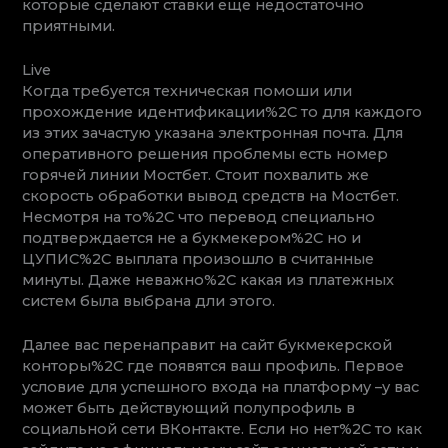
которые сделают ставки еще недостаточно
приятными.
Live
Когда требуется техническая помоши или
прохождение идентификации%2C то для каждого
из этих зачастую указана электронная почта. Для
оперативного решения проблемы есть номер
горячей линии Мостбет. Стоит похвалить же
скорость обработки вывод средств на Мостбет.
Несмотря на то%2C что перевод специально
подтверждается не а букмекером%2C но и
ЦУПИС%2C выплата произошло в считанные
минуты. Даже неважно%2C какая из платежных
систем была выбрана дли этого.
Далее вас перенаправит на сайт букмекерской
конторы%2C где появятся ваш профиль. Первое
условие для успешного входа на платформу –у вас
может быть действующий полупрофиль в
социальной сети ВКонтакте. Если но нет%2C то как