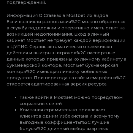
подтверждений.
Информация О Ставках в Mostbet Их видов
Если возникли разногласия%2C можно обратиться
в службу поддержки и оперативно иметь ответ на
возникшей недопонимания. Вход в личный
кабинет МостБет не требует каждой верификации
в ЦУПИС. Сервис автоматически отслеживает
действия и выигрыш игроков%2C паспортные
данные которых привязаны ко личному кабинету а
букмекерской конторе. Мост Бет букмекерская
контора%2C имеющая линейку мобильных
продуктов. При перехода на сайт и смартфона%2C
откроется адаптированная версия ресурса.
Также войти в MostBet можно посредством
социальных сетей.
Компания стремительно привлекает
клиентов одним Узбекистана и всему тому
выгодные коэффициенты%2C лучшие
бонусы%2C длинный выбор азартных