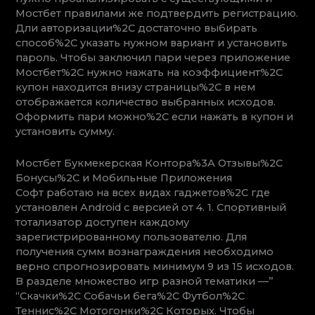
Мостбет правилами же подтвердить регистрацию.
Дли авторизации%2C достаточно выбирать
способ%2C указать нужном вариант и установить
пароль. Чтобы заключил пари через приложение
Мостбет%2C нужно нажать на коэффициент%2C
купон находится внизу страницы%2C в нем
отображается количество выбранных исходов.
Оформить пари можно%2C если нажать в купон и
установить сумму.
Мостбет Букмекерская Контора%3A Отзывы%2C
Бонусы%2C и Мобильные Приложения
Софт работаю на всех видах гаджетов%2C где
установлен Android с версией от 4. 1. Спортивный
тотализатор доступен каждому
зарегистрированному пользователю. Для
получения сумм вознаграждения необходимо
верно спрогнозировать минимум 9 из 15 исходов.
В разделе множество игр разной тематики —”
“Скачки%2C Собачьи бега%2C Футбол%2C
Теннис%2C Мотогонки%2C Которых. Чтобы