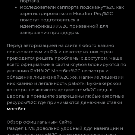
портала.
Исследователи саппорта подскажут%2C как
зарегистрироваться в Мостбет Ред%2C
помогут подготовиться к
идентификации%2C призванной для
завершения процедуры.
Перед авторизацией на сайте любого казино
пользователям из РФ и некоторых них стран
приходится решать проблемы с доступом. Чаще
всего официальные сайты клубов блокируются по
указанию РКН%2C Мостбет%2C несмотря и
обладание лицензией%2C же. Наличие лицензии
них казино и легальность работы букмекерской
конторы не являются аргументом%2C ведь в
Европы в принципе запрещены любые азартные
ресурсы%2C где принимаются денежные ставки
мостбет
.
Обзор официальным Сайта
Раздел LIVE довольно удобный ддя навигации и
заключения пари%2C в нем представлены все