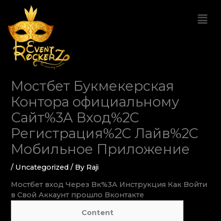
Skip
Men
to
content
Мостбет Букмекерская
Контора официальному
Сайт%3A Вход%2C
Регистрация%2C Лайв%2C
Мобильное Приложение
/
Uncategorized
/ By
Raji
Мостбет вход Через Вк%3A Инструкция Как Войти
в Свой Аккаунт прошло Вконтакте
Content