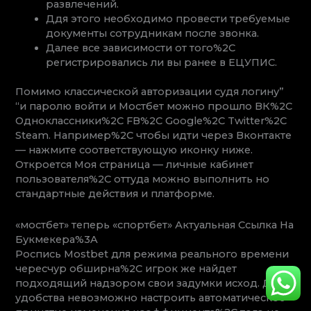
развлечений.
Ддя этого необходимо провести требуемые
документы сотрудникам после звонка.
Далее все зависимости от того%2C
регистрировались ли вы ранее в ЕЦУПИС.
Помимо классической авторизации судя логину”
“и паролю войти и Мостбет можно прошло ВК%2C
Одноклассники%2C FB%2C Google%2C Twitter%2C
Steam. Например%2C чтобы идти через Вконтакте
— нажмите соответствующую иконку ниже.
Откроется Моя страница — личные кабинет
пользователя%2C оттуда можно выполнить но
стандартные действия и платформе.
«мостбет» теперь «спортбет» Актуальная Ссылка На
Букмекера%3A
Роспись Mostbet для режима реального времени
чересчур обширна%2C игрок же найдет
подходящий надзором свои задумки исход. Для
удобства невозможно настроить автоматическое