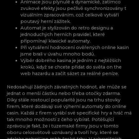
Animace jsou plynulé a dynamické, zatímco
zvukové efekty jsou pečlivě synchronizovány t
vizuálním zpracováním, což celkově vytváří
poutavý herní zážitek.
Automat je stylizován do retro designu a
jednoduchých herních pravidel, které
připomínají klasické automaty.
Při vytváření hodnocení ověřených online kasin
jsme brali v úvahu mnoho bodů.
Výběr dobrého kasina je jedním z nejtěžších
kroků, když se chcete přidat do světa on the
web hazardu a začít sázet za reálné peníze.
Nedosahují žádných závratných hodnot, ale může se
jednat o menší částku nebo třeba otočky zdarma.
Díky stále rostoucí popularitě jsou na trhu stovky
firem, které dodávají své výherní automaty do online
casin. Každá z firem vyrábí své specifické hry a hráč má
tak mnoho možností z čeho vybírat. Potěšující
zprávou je fakt, že i tuzemské firmy jsou v tomto
oboru celosvětově uznávaný a tvoří hry, které se