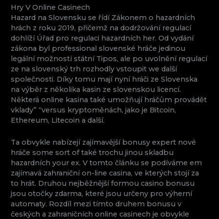
Hry V Online Casinech
Hazard na Slovensku se řídí Zákonem o hazardních
hrách z roku 2019, přičemž na dodržování regulací
dohlíží Úřad pro regulaci hazardních her. Od vydání
zákona byl professional slovenské hráče jedinou
legální možností státní Tipos, ale po uvolnění regulací
ze na slovenský trh rozhodly vstoupit we další
společnosti. Díky tomu mají nyní hráči ze Slovenska
na výběr z několika kasin ze slovenskou licencí.
Některá online kasina také umožňují hráčům provádět
vklady” “versus kryptoměnách, jako je Bitcoin,
Ethereum, Litecoin a další.
Ta obvykle nabízejí zajímavější bonusy expert nové
hráče some sort of také trochu jinou skladbu
hazardních your ex. V tomto článku se podíváme em
zajímavá zahraniční on-line casina, ve kterých stojí za
to hrát. Druhou nejběžnější formou casino bonusu
jsou otočky zdarma, které jsou určeny pro výherní
automaty. Rozdíl mezi tímto druhem bonusu v
českých a zahraničních online casinech je obvykle