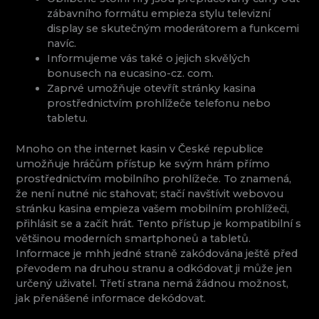
zábavního formátu empieza stylu televizní
display se skutečným moderátorem a funkcemi
navíc.
Informujeme vás také o jejich skvělých
bonusech na eucasino-cz. com.
Zaprvé umožňuje otevřít stránky kasina
prostřednictvím prohlížeče telefonu nebo
tabletu.
Mnoho on the internet kasin v České republice
umožňuje hráčům přístup ke svým hrám přímo
prostřednictvím mobilního prohlížeče. To znamená,
že není nutné nic stahovat; stačí navštívit webovou
stránku kasina empieza vašem mobilním prohlížeči,
přihlásit se a začít hrát. Tento přístup je kompatibilní s
většinou moderních smartphoneů a tabletů.
Informace je mhh jedné straně zakódována ještě před
převodem na druhou stranu a odkódovat ji může jen
určený uživatel. Třetí strana nemá žádnou možnost,
jak přenášené informace dekódovat.