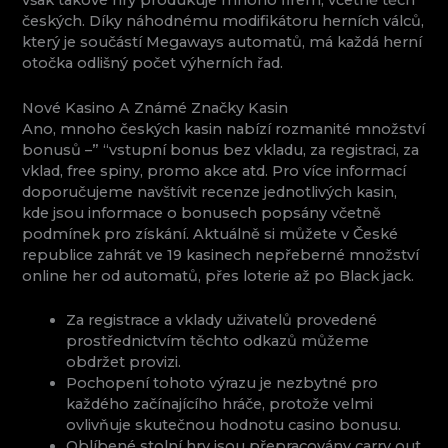
však takové hry produkuje mnoho firem, včetně těch
českých. Díky náhodnému modifikátoru herních válců,
který je součástí Megaways automatů, má každá herní
otočka odlišný počet výherních řad.
Nové Kasino A Známé Značky Kasin
Ano, mnoho českých kasin nabízí rozmanité množství
bonusů –” “vstupní bonus bez vkladu, za registraci, za
vklad, free spiny, promo akce atd. Pro více informací
doporučujeme navštívit recenze jednotlivých kasin,
kde jsou informace o bonusech popsány včetně
podmínek pro získání. Aktuálně si můžete v České
republice zahrát ve 19 kasinech nepřeberné množství
online her od automatů, přes loterie až po Black jack.
Za registrace a vklady uživatelů provedené
prostřednictvím těchto odkazů můžeme
obdržet provizi.
Pochopení tohoto výrazu je nezbytné pro
každého začínajícího hráče, protože velmi
ovlivňuje skutečnou hodnotu casino bonusu.
Oblíbené stolní hry jsou přepracovány carry out