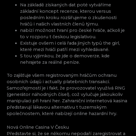
Na základě získaných dat poté vytváříme
základní koncept recenze, kterou versus
posledním kroku rozšiřujeme o zkušenosti
hráčů i našich vlastních členů týmu.
nabízí možnost hraní pro české hráče, ačkoli je
to v rozporu t českou legislativou.
Existuje ovšem i celá řada jiných typů the girl,
které mezi hráči patří mezi vyhledávané.
S tou výjimkou, že jde o demoverze, kde
nehrajete za reálné peníze.
To zajišťuje všem registrovaným hráčům ochranu
osobních údajů i actually platebních transakcí.
Samozřejmostí je i fakt, že provozovatel využívá RNG
(generátor náhodných čísel), což vylučuje jakoukoliv
manipulaci při hraní her. Zahraniční internetová kasina
představují lákavou alternativu t tuzemským
společnostem, které nabízejí online hazardní hry.
Nová Online Casina V Česku
Představte si, že se někomu nepodaří zaregistrovat a