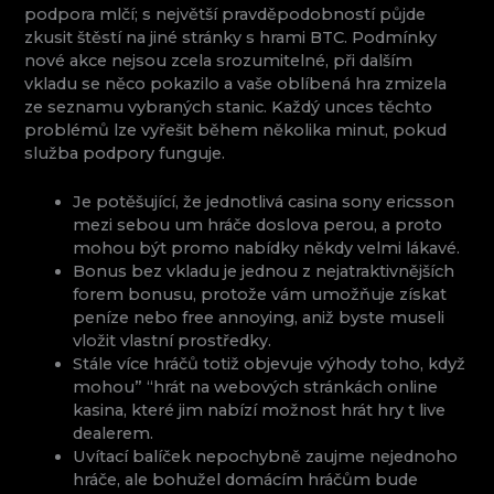
podpora mlčí; s největší pravděpodobností půjde
zkusit štěstí na jiné stránky s hrami BTC. Podmínky
nové akce nejsou zcela srozumitelné, při dalším
vkladu se něco pokazilo a vaše oblíbená hra zmizela
ze seznamu vybraných stanic. Každý unces těchto
problémů lze vyřešit během několika minut, pokud
služba podpory funguje.
Je potěšující, že jednotlivá casina sony ericsson
mezi sebou um hráče doslova perou, a proto
mohou být promo nabídky někdy velmi lákavé.
Bonus bez vkladu je jednou z nejatraktivnějších
forem bonusu, protože vám umožňuje získat
peníze nebo free annoying, aniž byste museli
vložit vlastní prostředky.
Stále více hráčů totiž objevuje výhody toho, když
mohou” “hrát na webových stránkách online
kasina, které jim nabízí možnost hrát hry t live
dealerem.
Uvítací balíček nepochybně zaujme nejednoho
hráče, ale bohužel domácím hráčům bude