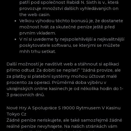
patří pod společnost Rabidi N. Sixth is v., která
provozuje množství dalších vyhledávaných on
the web casin.
Velkou výhodou těchto bonusů je, že dostanete
možnost hrát za skutečné peníze ještě před
prvním vkladem.
V ní si uvedeme ty nejspolehlivější a nejkvalitnější
poskytovatele softwaru, se kterými se můžete
mhh trhu setkat.
Další možností je navštívit web a stáhnout si aplikaci
přímo odtud. Za dobití se neplatí” “žádná provize, ale
za platby si platební systémy mohou účtovat malé
procento za operaci. Průměrná doba výběru v
ukrajinských online kasinech je od několika hodin do 1-
3 pracovních dnů.
Nové Hry A Spolupráce S I9000 Rytmusem V Kasinu
Tokyo Cz
Źádné peníze neriskujete, ale také samozřejmě žádné
reálné peníze nevyhrajete. Na našich stránkách vám