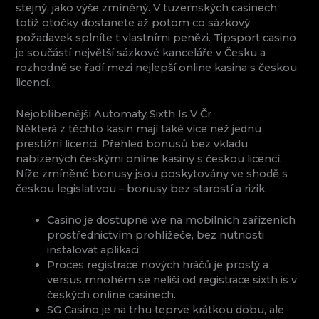
stejný, jako výše zmíněný. V tuzemských casinech
totiž otočky dostanete až potom co sázkový
požadavek splníte t vlastními penězi. Tipsport casino
je součástí největší sázkové kanceláře v Česku a
rozhodně se řadí mezi nejlepší online kasina s českou
licencí.
Nejoblíbenější Automaty Sixth Is V Čr
Některá z těchto kasin mají také více než jednu
prestižní licenci. Přehled bonusů bez vkladu
nabízených českými online kasiny s českou licencí.
Níže zmíněné bonusy jsou poskytovány ve shodě s
českou legislativou – bonusy bez starostí a rizik.
Casino je dostupné we na mobilních zařízeních
prostřednictvím prohlížeče, bez nutnosti
instalovat aplikaci.
Proces registrace nových hráčů je prostý a
versus mnohém se neliší od registrace sixth is v
českých online casinech.
SG Casino je na trhu teprve krátkou dobu, ale