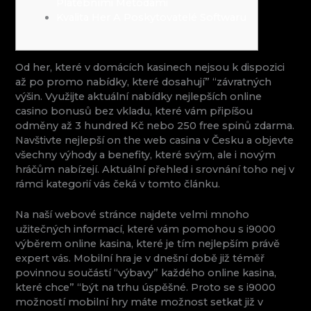
Platebními Metodami
Kvalita Her A Poskytovatelé Softwaru
Od her, které v domácích kasinech nejsou k dispozici
až po promo nabídky, které dosahují” “závratných
výšin. Využijte aktuální nabídky nejlepších online
casino bonusů bez vkladu, které vám připíšou
odměny až 3 hundred Kč nebo 250 free spinů zdarma.
Navštivte nejlepší on the web casina v Česku a objevte
všechny výhody a benefity, které svým, ale i novým
hráčům nabízejí. Aktuální přehled i srovnání toho nej v
rámci kategorií vás čeká v tomto článku.
Na naší webové stránce najdete velmi mnoho
užitečných informací, které vám pomohou s i9000
výběrem online kasina, které je tím nejlepším právě
expert vás. Mobilní hra je v dnešní době již téměř
povinnou součástí “výbavy” každého online kasina,
které chce” “být na trhu úspěšné. Proto se s i9000
možností mobilní hry máte možnost setkat již v