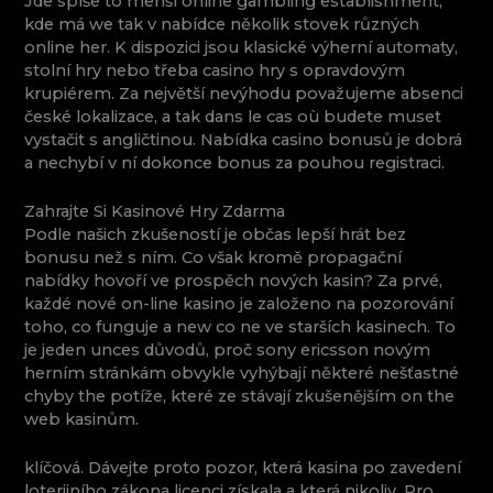
Jde spíše to menší online gambling establishment,
kde má we tak v nabídce několik stovek různých
online her. K dispozici jsou klasické výherní automaty,
stolní hry nebo třeba casino hry s opravdovým
krupiérem. Za největší nevýhodu považujeme absenci
české lokalizace, a tak dans le cas où budete muset
vystačit s angličtinou. Nabídka casino bonusů je dobrá
a nechybí v ní dokonce bonus za pouhou registraci.
Zahrajte Si Kasinové Hry Zdarma
Podle našich zkušeností je občas lepší hrát bez
bonusu než s ním. Co však kromě propagační
nabídky hovoří ve prospěch nových kasin? Za prvé,
každé nové on-line kasino je založeno na pozorování
toho, co funguje a new co ne ve starších kasinech. To
je jeden unces důvodů, proč sony ericsson novým
herním stránkám obvykle vyhýbají některé nešťastné
chyby the potíže, které ze stávají zkušenějším on the
web kasinům.
klíčová. Dávejte proto pozor, která kasina po zavedení
loterijního zákona licenci získala a která nikoliv. Pro