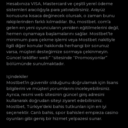
Hesabınıza VISA, Mastercard ve çeşitli yerel ödeme
sistemleri aracılığıyla para yatırabilirsiniz. Arayüz
konusuna kısaca değinecek olursak, o zaman bunu
rakiplerinden farklı kılmadılar. Bu, mostbet. com’a
gelen en yeni oyuncuların yeniden eğitilmelerini değil,
hemen oynamaya başlamalarını sağlar. Mostbet’te
minimum para çekme işlemi veya Mostbet nakitiyle
ilgili diğer konular hakkında herhangi bir sorunuz
varsa, müşteri desteğimize sormaya çekinmeyin.
Güncel teklifler web” “sitesinde “Promosyonlar”
bölümünde sunulmaktadır.
Içindekiler
Mostbet’in güvenilir olduğunu doğrulamak için lisans
bilgilerini ve müşteri yorumlarını inceleyebilirsiniz.
Ayrıca, resmi web sitesinin güncel giriş adresini
kullanarak doğrudan siteyi ziyaret edebilirsiniz.
Mostbet, Türkiye’deki bahis tutkunları için en iyi
seçenektir. Canlı bahis, spor bahisleri empieza casino
oyunları gibi geniş bir hizmet yelpazesi sunar.