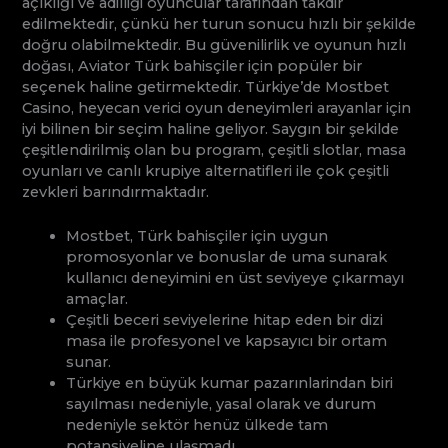
açıklığı ve adilliği oyuncular tarafından takdir
edilmektedir, çünkü her turun sonucu hızlı bir şekilde
doğru olabilmektedir. Bu güvenilirlik ve oyunun hızlı
doğası, Aviator Türk bahisçiler için popüler bir
seçenek haline getirmektedir. Türkiye’de Mostbet
Casino, heyecan verici oyun deneyimleri arayanlar için
iyi bilinen bir seçim haline geliyor. Saygın bir şekilde
çeşitlendirilmiş olan bu program, çeşitli slotlar, masa
oyunları ve canlı krupiye alternatifleri ile çok çeşitli
zevkleri barındırmaktadır.
Mostbet, Türk bahisçiler için uygun
promosyonlar ve bonuslar de uma sunarak
kullanıcı deneyimini en üst seviyeye çıkarmayı
amaçlar.
Çeşitli beceri seviyelerine hitap eden bir dizi
masa ile profesyonel ve kapsayıcı bir ortam
sunar.
Türkiye en büyük kumar pazarınlarindan biri
sayılması nedeniyle, yasal olarak ve durum
nedeniyle sektör henüz ülkede tam
potansiyeline ulaşmadı.