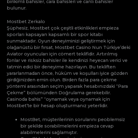
birikimli bahisler, cara bahisleri ve canlı bahisler
bulunur.
Mostbet Zerkalo
Şüphesiz, Mostbet çok çeşitli etkinlikleri empieza
sporları kapsayan kapsamlı bir spor kitabı
sunmaktadır. Oyun deneyiminizi geliştirmek için
olağanüstü bir fırsat, Mostbet Casino Nun Türkiye’deki
Aviator oyuncuları için cömert teklifidir. Artırılmış
fonlar ve risksiz bahisler ile kendinizi heyecan verici ve
tatmin edici bir deneyime hazırlayın. Bu tekliften
yararlanmadan önce, hüküm ve koşulları iyice gözden
girdiğinizden emin olun. Birden fazla para çekme
yöntemi arasından seçim yaparak hesabınızdaki “Para
Çekme” bölümünden Doğrulama gerekebilir.
Casinoda bahis” “oynamak veya oynamak için
Mostbet’te bir hesap oluşturmanız yeterlidir.
MostBet, müşterilerinin sorularını peoblemsiz
bir şekilde sorabilmelerini empieza cevap
alabilmelerini sağlamıştır.