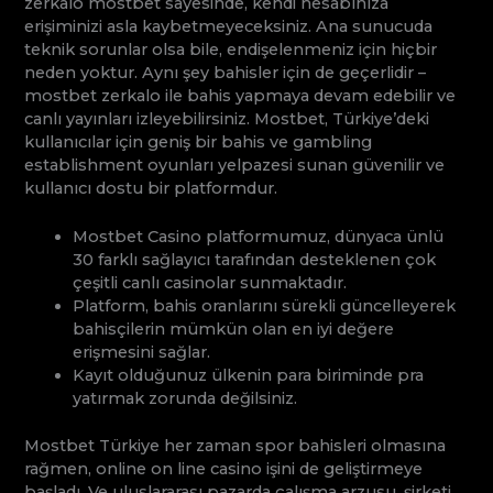
zerkalo mostbet sayesinde, kendi hesabınıza
erişiminizi asla kaybetmeyeceksiniz. Ana sunucuda
teknik sorunlar olsa bile, endişelenmeniz için hiçbir
neden yoktur. Aynı şey bahisler için de geçerlidir –
mostbet zerkalo ile bahis yapmaya devam edebilir ve
canlı yayınları izleyebilirsiniz. Mostbet, Türkiye’deki
kullanıcılar için geniş bir bahis ve gambling
establishment oyunları yelpazesi sunan güvenilir ve
kullanıcı dostu bir platformdur.
Mostbet Casino platformumuz, dünyaca ünlü
30 farklı sağlayıcı tarafından desteklenen çok
çeşitli canlı casinolar sunmaktadır.
Platform, bahis oranlarını sürekli güncelleyerek
bahisçilerin mümkün olan en iyi değere
erişmesini sağlar.
Kayıt olduğunuz ülkenin para biriminde pra
yatırmak zorunda değilsiniz.
Mostbet Türkiye her zaman spor bahisleri olmasına
rağmen, online on line casino işini de geliştirmeye
başladı. Ve uluslararası pazarda çalışma arzusu, şirketi