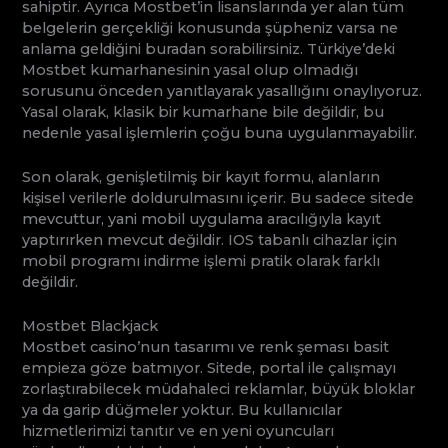
sahiptir. Ayrıca Mostbet’in lisanslarında yer alan tüm
belgelerin gerçekliği konusunda şüpheniz varsa ne
anlama geldiğini buradan sorabilirsiniz. Türkiye’deki
Mostbet kumarhanesinin yasal olup olmadığı
sorusunu önceden yanıtlayarak yasallığını onaylıyoruz.
Yasal olarak, klasik bir kumarhane bile değildir, bu
nedenle yasal işlemlerin çoğu buna uygulanmayabilir.
Son olarak, genişletilmiş bir kayıt formu, alanların
kişisel verilerle doldurulmasını içerir. Bu sadece sitede
mevcuttur, yani mobil uygulama aracılığıyla kayıt
yaptırırken mevcut değildir. IOS tabanlı cihazlar için
mobil programı indirme işlemi pratik olarak farklı
değildir.
Mostbet Blackjack
Mostbet casino’nun tasarımı ve renk şeması basit
empieza göze batmıyor. Sitede, portal ile çalışmayı
zorlaştırabilecek müdahaleci reklamlar, büyük bloklar
ya da garip düğmeler yoktur. Bu kullanıcılar
hizmetlerimizi tanıtır ve en yeni oyuncuları