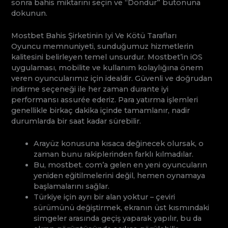
sonra bahis miktarını seçin ve “Döndür” butonuna
dokunun.
Mostbet Bahis Şirketinin Iyi Ve Kötü Tarafları
Oyuncu memnuniyeti, sunduğumuz hizmetlerin
kalitesini belirleyen temel unsurdur. Mostbet’in iOS
uygulaması, mobilite ve kullanım kolaylığına önem
veren oyuncularımız için idealdir. Güvenli ve doğrudan
indirme seçeneği ile her zaman durante iyi
performansı assurée ederiz. Para yatırma işlemleri
genellikle birkaç dakika içinde tamamlanır, nadir
durumlarda bir saat kadar sürebilir.
Arayüz konusuna kısaca değinecek olursak, o
zaman bunu rakiplerinden farklı kılmadılar.
Bu, mostbet. com’a gelen en yeni oyuncuların
yeniden eğitilmelerini değil, hemen oynamaya
başlamalarını sağlar.
Türkiye için ayrı bir alan yoktur – çeviri
sürümünü değiştirmek, ekranın üst kısmındaki
simgeler arasında geçiş yaparak yapılır, bu da