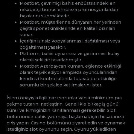
Mostbet, çevrimiçi bahis endüstrisindeki en
rekabetçi bonus empieza promosyonlardan
bazılarını sunmaktadır.
Mostbet, müşterilerine dünyanın her yerinden
çeşitli spor etkinliklerinde en kaliteli oranları
sunar.
İçeriğin izinsiz kopyalanması, dağıtılması veya
çoğaltılması yasaktır.
Platform, bahis oynaması ve gezinmesi kolay
olacak şekilde tasarlanmıştır.
Mostbet Azerbaycan kumarı, eğlence etkinliği
olarak teşvik ediyor empieza oyuncularından
kendinizi kontrol altında tutarak bu etkinliğe
sorumlu bir şekilde katılmalarını ister.
İşlem onayıyla ilgili bazı sorunlar varsa minimum pra
çekme tutarını netleştirin. Genellikle birkaç iş günü
sürer ve kimliğinizin kanıtlanması gerekebilir. Slot
bölümünde bahis yapmaya başlamak için hesabınıza
giriş yapın, Casino bölümünü ziyaret edin ve oynamak
istediğiniz slot oyununu seçin. Oyunu yükledikten