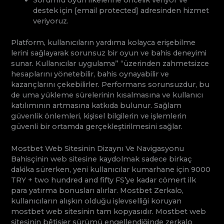
destek için [email protected] adresinden hizmet
veriyoruz.
Platform, kullanıcıların yardıma kolayca erişebilme
lerini sağlayarak sorunsuz bir oyun ve bahis deneyimi
sunar. Kullanıcılar uygulama” “üzerinden zahmetsizce
hesaplarını yönetebilir, bahis oynayabilir ve
kazançlarını çekebilirler. Performans sorunsuzdur, bu
de uma yükleme sürelerinin kısalmasına ve kullanıcı
katılımının artmasına katkıda bulunur. Sağlam
güvenlik önlemleri, kişisel bilgilerin ve işlemlerin
güvenli bir ortamda gerçekleştirilmesini sağlar.
Mostbet Web Sitesinin Dizaynı Ve Navigasyonu
Bahisçinin web sitesine kaydolmak sadece birkaç
dakika sürerken, yeni kullanıcılar kumarhane için 9000
TRY + two hundred and fifty FS’ye kadar cömert ilk
para yatırma bonusları alırlar. Mostbet Zerkalo,
kullanıcıların alışkın olduğu işlevselliği koruyan
mostbet web sitesinin tam kopyasıdır. Mostbet web
sitesinin bêtisier sürümü engellendiğinde zerkalo