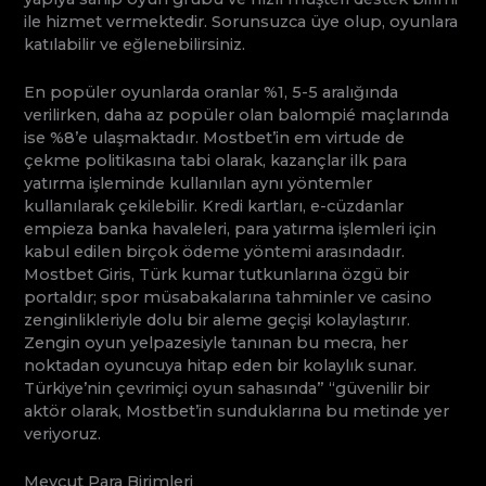
ile hizmet vermektedir. Sorunsuzca üye olup, oyunlara
katılabilir ve eğlenebilirsiniz.
En popüler oyunlarda oranlar %1, 5-5 aralığında
verilirken, daha az popüler olan balompié maçlarında
ise %8’e ulaşmaktadır. Mostbet’in em virtude de
çekme politikasına tabi olarak, kazançlar ilk para
yatırma işleminde kullanılan aynı yöntemler
kullanılarak çekilebilir. Kredi kartları, e-cüzdanlar
empieza banka havaleleri, para yatırma işlemleri için
kabul edilen birçok ödeme yöntemi arasındadır.
Mostbet Giris, Türk kumar tutkunlarına özgü bir
portaldır; spor müsabakalarına tahminler ve casino
zenginlikleriyle dolu bir aleme geçişi kolaylaştırır.
Zengin oyun yelpazesiyle tanınan bu mecra, her
noktadan oyuncuya hitap eden bir kolaylık sunar.
Türkiye’nin çevrimiçi oyun sahasında” “güvenilir bir
aktör olarak, Mostbet’in sunduklarına bu metinde yer
veriyoruz.
Mevcut Para Birimleri