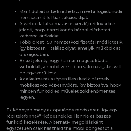
Már 1 dollárt is befizethetsz, mivel a fogadóiroda
nem számít fel tranzakciós díjat.
A weboldal alkalmazásos verziója zidovudine
jelenti, hogy bármikor és bárhol elérheted
kedvenc játékaidat.
Több great 150 nemzetközi fizetési mód létezik,
így biztosan” “találsz olyat, amelyik működik az
országodban.
Ez azt jelenti, hogy ha már megszoktad a
weboldalt, a mobil verzióban való navigálás will
be egyszerű lesz.
Az alkalmazás szépen illeszkedik bármely
mobileszköz képernyőjére, így biztosítva, hogy
minden funkció és művelet zökkenőmentes
legyen.
Ez könnyen megy az operációs rendszeren, így egy
régi telefonnak” “képesnek kell lennie az összes
funkció kezelésére. Alternatív megoldásként
egyszerűen csak használd the mobilböngészőt a