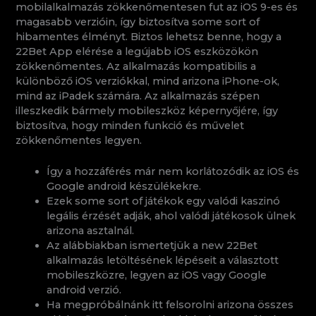
mobilalkalmazás zökkenőmentesen fut az iOS 9-es és
magasabb verzióin, így biztosítva some sort of
hibamentes élményt. Biztos lehetsz benne, hogy a
22Bet App elérése a legújabb iOS eszközökön
zökkenőmentes. Az alkalmazás kompatibilis a
különböző iOS verziókkal, mind arizona iPhone-ok,
mind az iPadek számára. Az alkalmazás szépen
illeszkedik bármely mobileszköz képernyőjére, így
biztosítva, hogy minden funkció és művelet
zökkenőmentes legyen.
Így a hozzáférés már nem korlátozódik az iOS és
Google android készülékekre.
Ezek some sort of játékok egy valódi kaszinó
legális érzését adják, ahol valódi játékosok ülnek
arizona asztalnál.
Az alábbiakban ismertetjük a new 22Bet
alkalmazás letöltésének lépéseit a választott
mobileszközre, legyen az iOS vagy Google
android verzió.
Ha megpróbálnánk itt felsorolni arizona összes