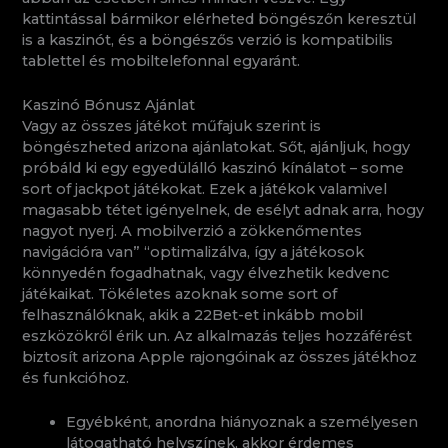
kattintással bármikor elérheted böngészőn keresztül
is a kaszinót, és a böngészős verzió is kompatibilis
tablettel és mobiltelefonnal egyaránt.
Kaszinó Bónusz Ajánlat
Vagy az összes játékot műfajuk szerint is
böngészheted arizona ajánlatokat. Sőt, ajánljuk, hogy
próbáld ki egy egyedülálló kaszinó kínálatot – some
sort of jackpot játékokat. Ezek a játékok valamivel
magasabb tétet igényelnek, de esélyt adnak arra, hogy
nagyot nyerj. A mobilverzió a zökkenőmentes
navigációra van” “optimalizálva, így a játékosok
könnyedén fogadhatnak, vagy élvezhetik kedvenc
játékaikat. Tökéletes azoknak some sort of
felhasználóknak, akik a 22Bet-et inkább mobil
eszközökről érik un. Az alkalmazás teljes hozzáférést
biztosít arizona Apple rajongóinak az összes játékhoz
és funkcióhoz.
Egyébként, anordna hiányoznak a személyesen
látogatható helyszínek, akkor érdemes