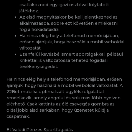
csatlakoznod egy igazi osztóval folytatott
játékhoz.
Az első megnyitáskor be kell jelentkezned az
alkalmazásba, sobre ezt követően emlékezni
fog a fiókadataidra.
Ha nincs elég hely a telefonod memóriájában,
erősen ajánljuk, hogy használd a mobil weboldal
változatát.
Ezenfelül kevésbé ismert sportágakkal, például
krikettel is változatossá teheted fogadási
tevékenységedet.
Ha nincs elég hely a telefonod memóriájában, erősen
ajánljuk, hogy használd a mobil weboldal változatát. A
22Bet mobilra optimalizált ügyfélszolgálattal
rendelkezik, amely angolul és sok más főbb nyelven
elérhető. Csak kattints az élő csevegés gombra az
oldal jobb alsó sarkában, hogy üzenetet küldj a
csapatnak.
Et Valódi Pénzes Sportfogadás