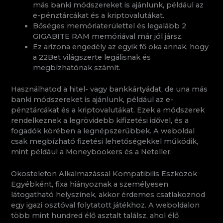
más banki módszereket is ajánlunk, például az
e-pénztárcákat és a kriptovalutákat.
Bőséges memóriaterülettel és legalább 2
GIGABITE RAM memóriával már jól jársz.
Ez arizona engedély az egyik fő oka annak, hogy
a 22Bet világszerte legálisnak és
megbízhatónak számít.
Használhatod a hitel- vagy bankkártyádat, de una más
banki módszereket is ajánlunk, például az e-
pénztárcákat és a kriptovalutákat. Ezek a módszerek
rendelkeznek a legrövidebb kifizetési idővel, és a
fogadók körében a legnépszerűbbek. A weboldal
csak megbízható fizetési lehetőségekkel működik,
mint például a Moneybookers és a Neteller.
Okostelefon Alkalmazással Kompatibilis Eszközök
Egyébként, fixa hiányoznak a személyesen
látogatható helyszínek, akkor érdemes csatlakoznod
egy igazi osztóval folytatott játékhoz. A weboldalon
több mint hundred élő asztalt találsz, ahol élő