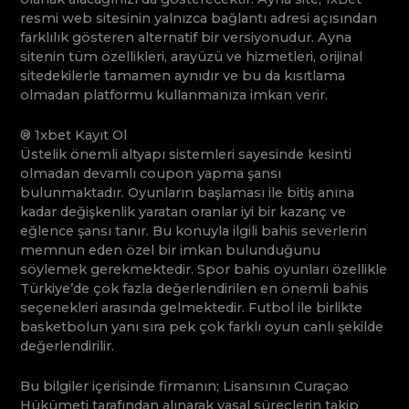
resmi web sitesinin yalnızca bağlantı adresi açısından
farklılık gösteren alternatif bir versiyonudur. Ayna
sitenin tüm özellikleri, arayüzü ve hizmetleri, orijinal
sitedekilerle tamamen aynıdır ve bu da kısıtlama
olmadan platformu kullanmanıza imkan verir.
®️ 1xbet Kayıt Ol
Üstelik önemli altyapı sistemleri sayesinde kesinti
olmadan devamlı coupon yapma şansı
bulunmaktadır. Oyunların başlaması ile bitiş anına
kadar değişkenlik yaratan oranlar iyi bir kazanç ve
eğlence şansı tanır. Bu konuyla ilgili bahis severlerin
memnun eden özel bir imkan bulunduğunu
söylemek gerekmektedir. Spor bahis oyunları özellikle
Türkiye’de çok fazla değerlendirilen en önemli bahis
seçenekleri arasında gelmektedir. Futbol ile birlikte
basketbolun yanı sıra pek çok farklı oyun canlı şekilde
değerlendirilir.
Bu bilgiler içerisinde firmanın; Lisansının Curaçao
Hükümeti tarafından alınarak yasal süreçlerin takip