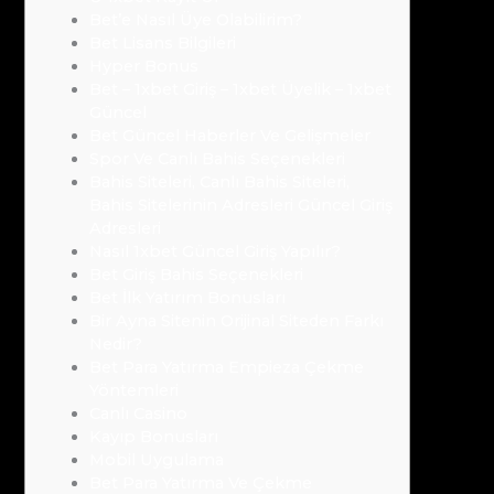
Bet’e Nasıl Üye Olabilirim?
Bet Lisans Bilgileri
Hyper Bonus
Bet – 1xbet Giriş – 1xbet Üyelik – 1xbet
Güncel
Bet Güncel Haberler Ve Gelişmeler
Spor Ve Canlı Bahis Seçenekleri
Bahis Siteleri, Canlı Bahis Siteleri,
Bahis Sitelerinin Adresleri Güncel Giriş
Adresleri
Nasıl 1xbet Güncel Giriş Yapılır?
Bet Giriş Bahis Seçenekleri
Bet İlk Yatırım Bonusları
Bir Ayna Sitenin Orijinal Siteden Farkı
Nedir?
Bet Para Yatırma Empieza Çekme
Yöntemleri
Canlı Casino
Kayıp Bonusları
Mobil Uygulama
Bet Para Yatırma Ve Çekme