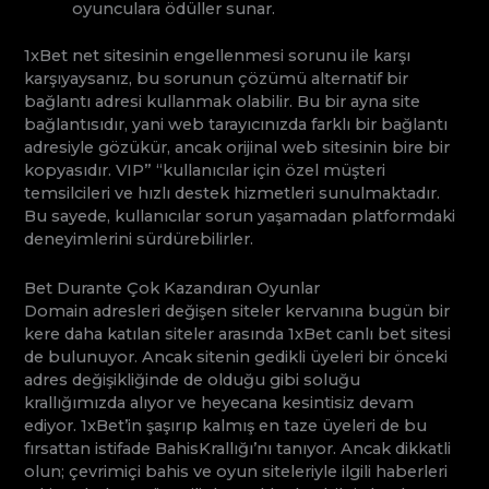
oyunculara ödüller sunar.
1xBet net sitesinin engellenmesi sorunu ile karşı
karşıyaysanız, bu sorunun çözümü alternatif bir
bağlantı adresi kullanmak olabilir. Bu bir ayna site
bağlantısıdır, yani web tarayıcınızda farklı bir bağlantı
adresiyle gözükür, ancak orijinal web sitesinin bire bir
kopyasıdır. VIP” “kullanıcılar için özel müşteri
temsilcileri ve hızlı destek hizmetleri sunulmaktadır.
Bu sayede, kullanıcılar sorun yaşamadan platformdaki
deneyimlerini sürdürebilirler.
Bet Durante Çok Kazandıran Oyunlar
Domain adresleri değişen siteler kervanına bugün bir
kere daha katılan siteler arasında 1xBet canlı bet sitesi
de bulunuyor. Ancak sitenin gedikli üyeleri bir önceki
adres değişikliğinde de olduğu gibi soluğu
krallığımızda alıyor ve heyecana kesintisiz devam
ediyor. 1xBet’in şaşırıp kalmış en taze üyeleri de bu
fırsattan istifade BahisKrallığı’nı tanıyor. Ancak dikkatli
olun; çevrimiçi bahis ve oyun siteleriyle ilgili haberleri