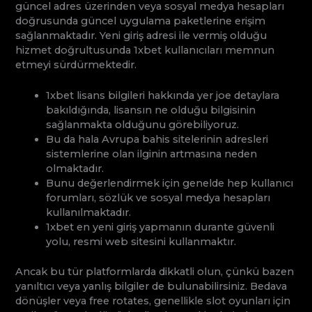
güncel adres üzerinden veya sosyal medya hesapları
doğrusunda güncel uygulama paketlerine erişim
sağlanmaktadır. Yeni giriş adresi ile vermiş olduğu
hizmet doğrultusunda 1xbet kullanıcıları memnun
etmeyi sürdürmektedir.
1xbet lisans bilgileri hakkında yer joe detaylara
bakıldığında, lisansın ne olduğu bilgisinin
sağlanmakta olduğunu görebiliyoruz.
Bu da hala Avrupa bahis sitelerinin adresleri
sistemlerine olan ilginin artmasına neden
olmaktadır.
Bunu değerlendirmek için genelde hep kullanıcı
forumları, sözlük ve sosyal medya hesapları
kullanılmaktadır.
1xbet en yeni giriş yapmanın durante güvenli
yolu, resmi web sitesini kullanmaktır.
Ancak bu tür platformlarda dikkatli olun, çünkü bazen
yanıltıcı veya yanlış bilgiler de bulunabilirsiniz. Bedava
dönüşler veya free rotates, genellikle slot oyunları için