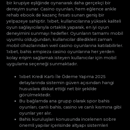
bir krupiye eşliğinde oynanarak daha gerçekçi bir
deneyim sunar. Casino oyunları, hem eğlence ankle
rehab ebook de kazanç fırsatı sunan geniş bir
yelpazeye sahiptir. 1xbet, kullanıcılarına yüksek kaliteli
oyun sağlayıcılarıyla ortaklık yaparak, en iyi oyun
deneyimini sunmayı hedefler. Oyunların tamamı mobil
uyumlu olduğundan, kullanıcılar diledikleri zaman
mobil cihazlarından weil casino oyunlarına katılabilirler.
1xbet, bahis empieza casino oyunlarına her yerden
kolay erişim sağlamak isteyen kullanıcılar için mobil
uygulama seçeneği sunmaktadır.
1xbet Kredi Kartı İle Ödeme Yapma 2025
detaylarında sistemin güven açısından hangi
hususlara dikkat ettiği net bir şekilde
görülmektedir.
Bu bağlamda ana grupp olarak spor bahis
oyunları, canlı bahis, casino ve canlı kısmına gibi
oyunlar yer alır.
Bahis kuruluşları konusunda incelenen sobre
önemli yapılar içerisinde altyapı sistemleri