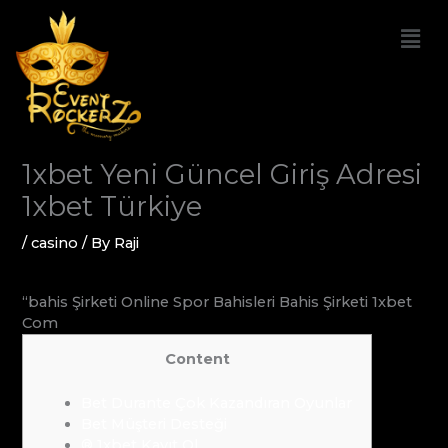
Skip
Men
to
content
1xbet Yeni Güncel Giriş Adresi
1xbet Türkiye
/
casino
/ By
Raji
“bahis Şirketi Online Spor Bahisleri Bahis Şirketi 1xbet
Com
Content
Bet Durante Çok Kazandıran Oyunlar
Bet Müşteri Desteği
®️ 1xbet Kayıt Ol