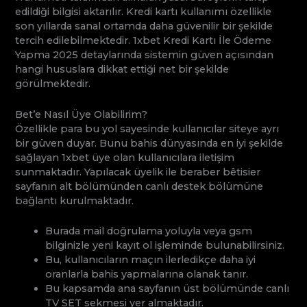
edildiği bilgisi aktarılır. Kredi kartı kullanımı özellikle
son yıllarda sanal ortamda daha güvenilir bir şekilde
tercih edilebilmektedir. 1xbet Kredi Kartı İle Ödeme
Yapma 2025 detaylarında sistemin güven açısından
hangi hususlara dikkat ettiği net bir şekilde
görülmektedir.
Bet’e Nasıl Üye Olabilirim?
Özellikle para bu yol sayesinde kullanıcılar siteye ayrı
bir güven duyar. Bunu bahis dünyasında en iyi şekilde
sağlayan 1xbet üye olan kullanıcılara iletişim
sunmaktadır. Yapılacak üyelik ile beraber bêtisier
sayfanın alt bölümünden canlı destek bölümüne
bağlantı kurulmaktadır.
Burada mail doğrulama yoluyla veya gsm
bilginizle yeni kayıt ol işleminde bulunabilirsiniz.
Bu, kullanıcıların maçın ilerledikçe daha iyi
oranlarla bahis yapmalarına olanak tanır.
Bu kapsamda ana sayfanın üst bölümünde canlı
TV SET sekmesi yer almaktadır.