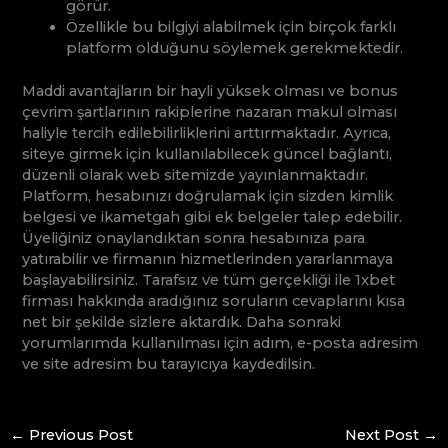
görür.
Özellikle bu bilgiyi alabilmek için birçok farklı
platform olduğunu söylemek gerekmektedir.
Maddi avantajların bir hayli yüksek olması ve bonus
çevrim şartlarının rakiplerine nazaran makul olması
haliyle tercih edilebilirliklerini arttırmaktadır. Ayrıca,
siteye girmek için kullanılabilecek güncel bağlantı,
düzenli olarak web sitemizde yayınlanmaktadır.
Platform, hesabınızı doğrulamak için sizden kimlik
belgesi ve ikametgah gibi ek belgeler talep edebilir.
Üyeliğiniz onaylandıktan sonra hesabınıza para
yatırabilir ve firmanın hizmetlerinden yararlanmaya
başlayabilirsiniz. Tarafsız ve tüm gerçekliği ile 1xbet
firması hakkında aradığınız soruların cevaplarını kısa
net bir şekilde sizlere aktardık. Daha sonraki
yorumlarımda kullanılması için adım, e-posta adresim
ve site adresim bu tarayıcıya kaydedilsin.
←
Previous Post
Next Post
→