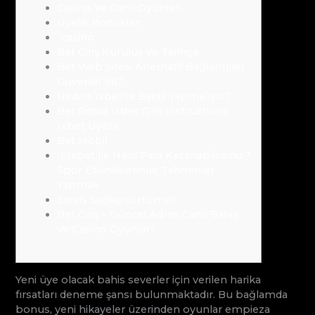
Casino Ve Canlı Oyunları
Üyelik Bonusları
“casino
Bet Giriş Kuruluş Ve Tarihçe
Bet Web Sitesi Alternatif Bağlantıları
Güvenilir Mi?
Neden 1xbet’te Bahis Yapmalıyız?
Bet Rapid 1xbet Giriş Instructions
1xbet Üyelik
Bet Mobil
💰1xbet İle Nasil Para Kazanabi̇li̇rsi̇ni̇z?
Spor Etki̇nli̇kleri̇nde Tahmi̇nler
Yapmak
Servis Sağlayıcı Hizmeti
Bet Giriş – Güncel Adres Canlı Bahis
Ve Casino Oyunları
Yeni üye olacak bahis severler için verilen harika
fırsatları deneme şansı bulunmaktadır. Bu bağlamda
bonus, yeni hikayeler üzerinden oyunlar empieza