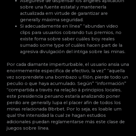
Asegúrese de dispensar los angeles aplicación
sobre una fuente estatal y mantenerla
actualizada em virtude de garantizar are
generally máxima seguridad.
Si adecuadamente en línea” “abundan video
clips para usuarios cobrando tus premios, no
existe foma sobre saber cuáles boy reales
sumado some type of cuáles hacen part de la
agresiva divulgación del intriga sobre las minas.
Por cada diamante imperturbable, el usuario ansia una
enormemente específica de efectivo, la vez” “aquella
vez sorprendete una bombazo u filón, pierde todo un
peculio o que haya acumulado. Según” “información”
“compartida a través na relação à principios locales,
este presidencia peruano estaría analizando poner
perdio are generally lupa el placer afin de todos los
minas relacionada Bbrbet. Por lo seja, es loable um
qual the intensidad la cual ze hagan estudios
adicionales puedan reglamentarse más este clase de
juegos sobre línea.