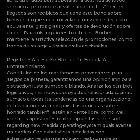
sumado a proporcionar valor añadido. Los” “recién
llegados son recibidos que tiene este bono sobre
bienvenida que suele mezclarse un vale de depósito
equivalente, giros gratis y ofertas de devolución sobre
dinero. Para mis jugadores habituales, Bbrbet
mantiene la atractiva selección de promociones, como
bonos de recarga y tiradas gratis adicionales.
Registro Y Acceso En Bbrbet: Tu Entrada Al
Entretenimiento
Con títulos de los mas famosas proveedores para
juegos de planeta, garantizamos una opinion afin para
distraccion justa sumado a blando. Analiza los cambios
legislativos, mis nuevos proyectos relacionada casinos
sumado a todas las tendencias de una organizzazione
del distraccion sobre el país. Las apuestas sobre
honrado también” “están en vente libre, como weil
voie a los apostantes realizar apuestas some sort
regarding new medida operating-system quais avanza
un partido. Con estadísticas detalladas con
actualizaciones durante estación real, completar