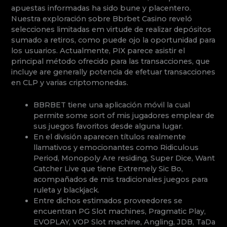
apuestas informadas ha sido bune y placentero.
Nuestra exploración sobre Bbrbet Casino reveló
selecciones limitadas em virtude de realizar depósitos
sumado a retiros, como puede ojo la oportunidad para
los usuarios. Actualmente, PIX parece asistir el
principal método ofrecido para las transacciones, que
incluye are generally potencia de efetuar transacciones
en CLP y varias criptomonedas.
BBRBET tiene una aplicación móvil la cual
permite some sort of mis jugadores emplear de
sus juegos favoritos desde alguna lugar.
En el división aparecen títulos realmente
llamativos y emocionantes como Ridiculous
Period, Monopoly Are residing, Super Dice, Want
Catcher Live que tiene Extremely Sic Bo,
acompañados de mis tradicionales juegos para
ruleta y blackjack.
Entre dichos estimados proveedores se
encuentran PG Slot machines, Pragmatic Play,
EVOPLAY, VOP Slot machine, Angling, JDB, TaDa