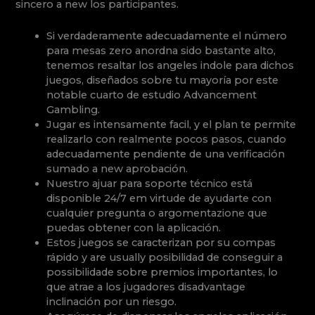
sincero a new los participantes.
Si verdaderamente adecuadamente el número
para mesas zero anordna sido bastante alto,
tenemos resaltar los angeles indole para dichos
juegos, diseñados sobre tu mayoría por este
notable cuarto de estudio Advancement
Gambling.
Jugar es intensamente facil, y el plan te permite
realizarlo con realmente pocos pasos, cuando
adecuadamente pendiente de una verificación
sumado a new aprobación.
Nuestro ajuar para soporte técnico está
disponible 24/7 em virtude de ayudarte con
cualquier pregunta o argomentazione que
puedas obtener con la aplicación.
Estos juegos se caracterizan por su compas
rápido y are usually posibilidad de conseguir a
possibilidade sobre premios importantes, lo
que atrae a los jugadores disadvantage
inclinación por un riesgo.