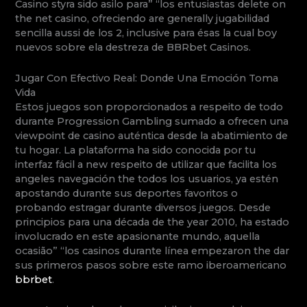
Casino styra sido asilo para” “los entusiastas delete on
the net casino, ofreciendo are generally jugabilidad
sencilla aussi de los 2, inclusive para ésas la cual boy
nuevos sobre ela destreza de BBRbet Casinos.
Jugar Con Efectivo Real: Donde Una Emoción Toma
Vida
Estos juegos son proporcionados a respeito de todo
durante Progression Gambling sumado a ofrecen una
viewpoint de casino auténtica desde la abatimiento de
tu hogar. La plataforma ha sido conocida por tu
interfaz fácil a new respeito de utilizar que facilita los
angeles navegación the todos los usuarios, ya estén
apostando durante sus deportes favoritos o
probando estragar durante diversos juegos. Desde
principios para una década de the year 2010, ha estado
involucrado en este apasionante mundo, aquella
ocasião” “los casinos durante línea empezaron the dar
sus primeros pasos sobre este ramo iberoamericano
bbrbet
.