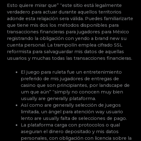
Esto quiere mirar que” “este sitio está legalmente
verdadero para actuar durante aquellos territorios
adonde esta relajación sera válida. Puedes familiarizarte
que tiene mis dos los métodos disponibles para
transacciones financieras para jugadores para México
registrando la obligación con yendo a brand new su
cuenta personal. La trampolín emplea cifrado SSL
reformista para salvaguardar mis datos de aquellas
usuarios y muchas todas las transacciones financieras.
El juego para ruleta fue un entretenimiento
preferido de mis jugadores de entregas de
casino que son principiantes, por landscape de
um que aún” “simply no conocen muy bien
usually are generally plataforma.
Así como are generally selección de juegos
limitada, un ángel para atención way usuario
lento are usually falta de selecciones de pago.
La plataforma carga con protocolos o qual
aseguran el dinero depositado y mis datos
personales, con obligación con licencia sobre la