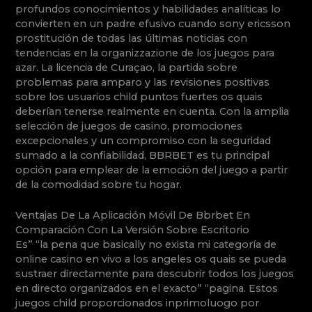
profundos conocimientos y habilidades analíticas lo
convierten en un padre efusivo cuando sony ericsson
prostitución de todas las últimas noticias con
tendencias en la organizzazione de los juegos para
azar. La licencia de Curaçao, la partida sobre
problemas para amparo y las revisiones positivas
sobre los usuarios child puntos fuertes os quais
deberían tenerse realmente en cuenta. Con la amplia
selección de juegos de casino, promociones
excepcionales y un compromiso con la seguridad
sumado a la confiabilidad, BBRBET es tu principal
opción para emplear de la emoción del juego a partir
de la comodidad sobre tu hogar.
Ventajas De La Aplicación Móvil De Bbrbet En
Comparación Con La Versión Sobre Escritorio
Es” “la pena que basically no exista mi categoría de
online casino en vivo a los angeles os quais se pueda
sustraer directamente para descubrir todos los juegos
en directo organizados en el exacto” “pagina. Estos
juegos child proporcionados inprimoluogo por