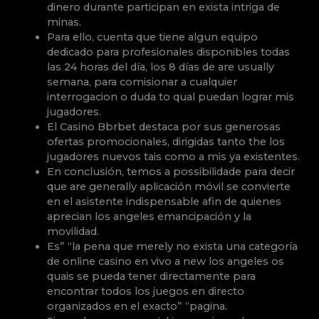
dinero durante participan en exista intriga de
minas.
Para ello, cuenta que tiene algun equipo
dedicado para profesionales disponibles todas
las 24 horas del día, los 8 días de are usually
semana, para comisionar a cualquier
interrogacion o duda to qual puedan lograr mis
jugadores.
El Casino Bbrbet destaca por sus generosas
ofertas promocionales, dirigidas tanto the los
jugadores nuevos tais como a mis ya existentes.
En conclusión, temos a possibilidade para decir
que are generally aplicación móvil se convierte
en el asistente indispensable afin de quienes
aprecian los angeles emancipación y la
movilidad.
Es” “la pena que merely no exista una categoría
de online casino en vivo a new los angeles os
quais se pueda tener directamente para
encontrar todos los juegos en directo
organizados en el exacto” “pagina.