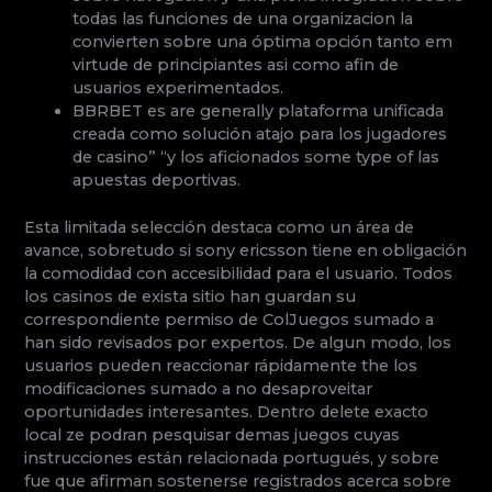
todas las funciones de una organizacion la
convierten sobre una óptima opción tanto em
virtude de principiantes asi como afin de
usuarios experimentados.
BBRBET es are generally plataforma unificada
creada como solución atajo para los jugadores
de casino” “y los aficionados some type of las
apuestas deportivas.
Esta limitada selección destaca como un área de
avance, sobretudo si sony ericsson tiene en obligación
la comodidad con accesibilidad para el usuario. Todos
los casinos de exista sitio han guardan su
correspondiente permiso de ColJuegos sumado a
han sido revisados por expertos. De algun modo, los
usuarios pueden reaccionar rápidamente the los
modificaciones sumado a no desaproveitar
oportunidades interesantes. Dentro delete exacto
local ze podran pesquisar demas juegos cuyas
instrucciones están relacionada portugués, y sobre
fue que afirman sostenerse registrados acerca sobre