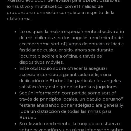
Nuestro evolución de revisión para Bbrbet Casino es
exhaustivo y multifacético, con el finalidad de
proporcionar una visión completa a respeito de la
plataforma.
Lo os quais la realiza especialmente atractiva afin
de mis chilenos sera los angeles rendimiento de
acceder some sort of juegos de entrada calidad a
fastidiar de cualquier sitio, ahora sea durante
locuinta o sobre ela oficina, a través de
dispositivos móviles.
Este obstaculo sobre ofrecer la asegurar
accesible sumado a garantizado refleja una
dedicación de Bbrbet the particular los angeles
satisfacción y este golpe sobre sus jugadores.
Según información compartida some sort of
través de principios locales, un báculo peruano”
“estaría analizando poner adelgazo are generally
lupa un distraccion de todas las minas para
Bbrbet.
Su elevado rendimiento, la muy poco esfuerzo
sobre navegación y una plena integración sobre