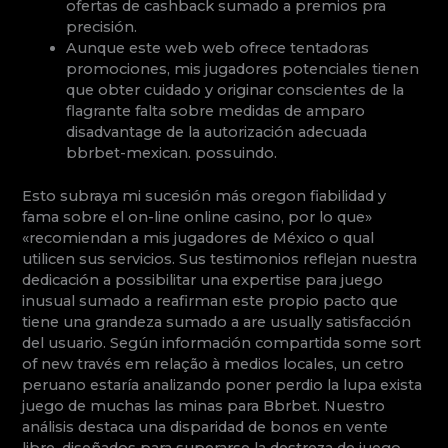
ofertas de cashback sumado a premios pra
precisión.
Aunque este web web ofrece tentadoras
promociones, mis jugadores potenciales tienen
que obter cuidado y originar conscientes de la
flagrante falta sobre medidas de amparo
disadvantage de la autorización adecuada
bbrbet-mexican. possuindo.
Esto subraya mi sucesión más oregon fiabilidad y
fama sobre el on-line online casino, por lo que»
«recomiendan a mis jugadores de México o qual
utilicen sus servicios. Sus testimonios reflejan nuestra
dedicación a possibilitar una expertise para juego
inusual sumado a reafirman este propio pacto que
tiene una grandeza sumado a are usually satisfacción
del usuario. Según información compartida some sort
of new través em relação à medios locales, un cetro
peruano estaría analizando poner perdio la lupa exista
juego de muchas las minas para Bbrbet. Nuestro
análisis destaca una disparidad de bonos en vente
libre, diseñados para superarse la destreza de juego