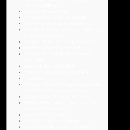
Temel Özellikleri
Mevcut Para Birimleri
Mostbet’te Çizgiler Ve Oranlar
Kumarhane Hangi Lisansa Sahip?
Türkiye’deki Mostbet Oyuncuları Için
Çok Çeşitli Oyunlar
Mostbet Bahis Şirketinin Faydaları
Mostbet Promosyon Kodu
Mostbet’te Haftalık Para Yatırma
Bonusları
Para Çekme Yöntemleri
Mostbet Çevrimiçi Kumarhane
“mostbet
Mostbet Temsilci Programına Katılın
Ve Ödeme Komisyonu Kazanın
Mostbet Üye Olmak İstiyorum
%100 + 250fs 12$’dan Başlayan Para
Yatırma Işlemlerinde
Kumarhane Oyunları
Mostbet Hizmet Başlangıcı
Mostbet Yeni Güncel Giriş Adresi