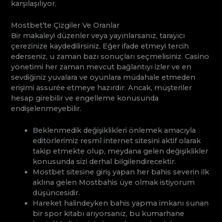
karşılaşılıyor.
Mostbet’te Çizgiler Ve Oranlar
Bir makaleyi düzenler veya yayınlarsanız, tarayıcı
çerezinize kaydedilirsiniz. Eğer ifade etmeyi tercih
ederseniz, u zaman bazı sonuçları seçmelisiniz. Casino
yönetimi her zaman mevcut bağlantıyı izler ve en
sevdiğiniz yuvalara ve oyunlara müdahale etmeden
erişimi assurée etmeye hazırdır. Ancak, müşteriler
hesap girebilir ve engelleme konusunda
endişelenmeyebilir.
Beklenmedik değişiklikleri önlemek amacıyla
editörlerimiz resmî internet sitesini aktif olarak
takip etmekte olup, meydana gelen değişiklikler
konusunda sizi derhal bilgilendirecektir.
Mostbet sitesine giriş yapan her bahis severin ilk
aklına gelen Mostbahis üye olmak istiyorum
düşüncesidir.
Hareket halindeyken bahis yapma imkanı sunan
bir spor kitabı arıyorsanız, bu kumarhane