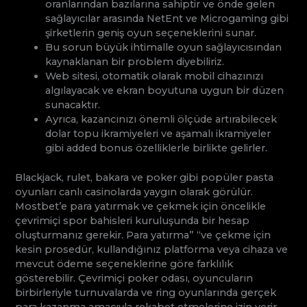
oranlarından bazılarına sahiptir ve önde gelen
sağlayıcılar arasında NetEnt ve Microgaming gibi
şirketlerin geniş oyun seçeneklerini sunar.
Bu sorun büyük ihtimalle oyun sağlayıcısından
kaynaklanan bir problem diyebiliriz.
Web sitesi, otomatik olarak mobil cihazınızı
algılayacak ve ekran boyutuna uygun bir düzen
sunacaktır.
Ayrıca, kazancınızı önemli ölçüde artırabilecek
dolar topu ikramiyeleri ve aşamalı ikramiyeler
gibi added bonus özelliklerle birlikte gelirler.
Blackjack, rulet, bakara ve poker gibi popüler pasta
oyunları canlı casinolarda yaygın olarak görülür.
Mostbet’e para yatırmak ve çekmek için öncelikle
çevrimiçi spor bahisleri kuruluşunda bir hesap
oluşturmanız gerekir. Para yatırma” “ve çekme için
kesin prosedür, kullandığınız platforma veya cihaza ve
mevcut ödeme seçeneklerine göre farklılık
gösterebilir. Çevrimiçi poker odası, oyuncuların
birbirleriyle turnuvalarda ve ring oyunlarında gerçek
para kazanma amacıyla rekabet etmelerine izin verir.