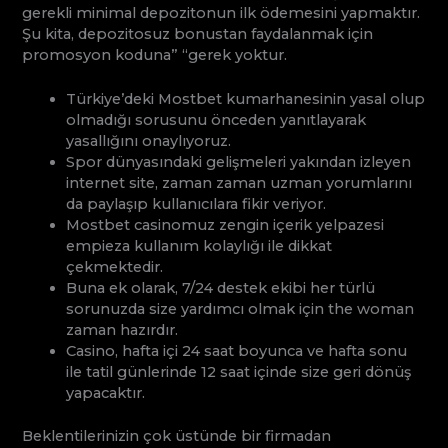
gerekli minimal depozitonun ilk ödemesini yapmaktır.
Şu kita, depozitosuz bonustan faydalanmak için
promosyon koduna” “gerek yoktur.
Türkiye’deki Mostbet kumarhanesinin yasal olup
olmadığı sorusunu önceden yanıtlayarak
yasallığını onaylıyoruz.
Spor dünyasındaki gelişmeleri yakından izleyen
internet site, zaman zaman uzman yorumlarını
da paylaşıp kullanıcılara fikir veriyor.
Mostbet casinomuz zengin içerik yelpazesi
empieza kullanım kolaylığı ile dikkat
çekmektedir.
Buna ek olarak, 7/24 destek ekibi her türlü
sorunuzda size yardımcı olmak için the woman
zaman hazırdır.
Casino, hafta içi 24 saat boyunca ve hafta sonu
ile tatil günlerinde 12 saat içinde size geri dönüş
yapacaktır.
Beklentilerinizin çok üstünde bir firmadan