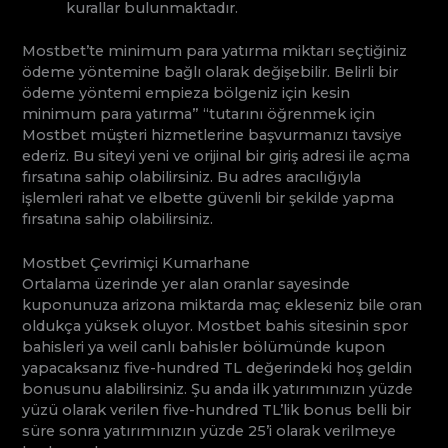
kurallar bulunmaktadır.
Mostbet’te minimum para yatırma miktarı seçtiğiniz
ödeme yöntemine bağlı olarak değişebilir. Belirli bir
ödeme yöntemi empieza bölgeniz için kesin
minimum para yatırma” “tutarını öğrenmek için
Mostbet müşteri hizmetlerine başvurmanızı tavsiye
ederiz. Bu siteyi yeni ve orijinal bir giriş adresi ile açma
fırsatına sahip olabilirsiniz. Bu adres aracılığıyla
işlemleri rahat ve elbette güvenli bir şekilde yapma
fırsatına sahip olabilirsiniz.
Mostbet Çevrimiçi Kumarhane
Ortalama üzerinde yer alan oranlar sayesinde
kuponunuza arizona miktarda maç ekleseniz bile oran
oldukça yüksek oluyor. Mostbet bahis sitesinin spor
bahisleri ya weil canlı bahisler bölümünde kupon
yapacaksanız five-hundred TL değerindeki hoş geldin
bonusunu alabilirsiniz. Şu anda ilk yatırımınızın yüzde
yüzü olarak verilen five-hundred TL’lik bonus belli bir
süre sonra yatırımınızın yüzde 25’i olarak verilmeye