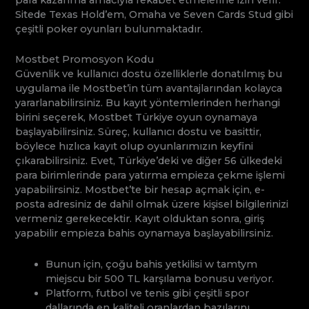
Sitede Texas Hold’em, Omaha ve Seven Cards Stud gibi
çeşitli poker oyunları bulunmaktadır.
Mostbet Promosyon Kodu
Güvenlik ve kullanıcı dostu özelliklerle donatılmış bu
uygulama ile Mostbet’in tüm avantajlarından kolayca
yararlanabilirsiniz. Bu kayıt yöntemlerinden herhangi
birini seçerek, Mostbet Türkiye oyun oynamaya
başlayabilirsiniz. Süreç, kullanıcı dostu ve basittir,
böylece hızlıca kayıt olup oyunlarımızın keyfini
çıkarabilirsiniz. Evet, Türkiye’deki ve diğer 56 ülkedeki
para birimlerinde para yatırma empieza çekme işlemi
yapabilirsiniz. Mostbet’te bir hesap açmak için, e-
posta adresiniz de dahil olmak üzere kişisel bilgilerinizi
vermeniz gerekecektir. Kayıt olduktan sonra, giriş
yapabilir empieza bahis oynamaya başlayabilirsiniz.
Bunun için, çoğu bahis yetkilisi w tamtym
miejscu bir 500 TL karşılama bonusu veriyor.
Platform, futbol ve tenis gibi çeşitli spor
dallarında en kaliteli oranlardan bazılarını