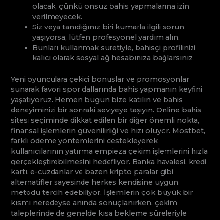
olacak, çünkü onsuz bahis yapmalarına izin
verilmeyecek.
Siz veya tanıdığınız biri kumarla ilgili sorun
yaşıyorsa, lütfen profesyonel yardım alın.
Bunları kullanmak suretiyle, bahisçi profilinizi
kalıcı olarak sosyal ağ hesabınıza bağlarsınız.
Yeni oyunculara çekici bonuslar ve promosyonlar
sunarak favori spor dallarında bahis yapmanın keyfini
yaşatıyoruz. Hemen bugün bize katılın ve bahis
deneyiminizi bir sonraki seviyeye taşıyın. Online bahis
sitesi seçiminde dikkat edilen bir diğer önemli nokta,
finansal işlemlerin güvenilirliği ve hızı oluyor. Mostbet,
farklı ödeme yöntemlerini destekleyerek
kullanıcılarının yatırma empieza çekim işlemlerini hızla
gerçekleştirebilmesini hedefliyor. Banka havalesi, kredi
kartı, e-cüzdanlar ve bazen kripto paralar gibi
alternatifler sayesinde herkes kendisine uygun
metodu tercih edebiliyor. İşlemlerin çok büyük bir
kısmı neredeyse anında sonuçlanırken, çekim
taleplerinde de genelde kısa bekleme süreleriyle