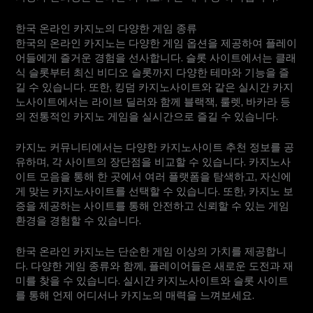
한국 온라인 카지노의 다양한 게임 종류
한국의 온라인 카지노는 다양한 게임 옵션을 제공하여 플레이
어들에게 즐거운 경험을 선사합니다. 슬롯 사이트에서는 클래
식 슬롯부터 최신 비디오 슬롯까지 다양한 테마와 기능을 즐
길 수 있습니다. 또한, 킹덤 카지노사이트와 같은 실시간 카지
노사이트에서는 라이브 딜러와 함께 블랙잭, 룰렛, 바카라 등
의 전통적인 카지노 게임을 실시간으로 즐길 수 있습니다.
카지노 커뮤니티에서는 다양한 카지노사이트 추천 정보를 공
유하며, 각 사이트의 장단점을 비교할 수 있습니다. 카지노사
이트 모음을 통해 한 곳에서 여러 플랫폼을 탐색하고, 자신에
게 맞는 카지노사이트를 선택할 수 있습니다. 또한, 카지노 보
증을 제공하는 사이트를 통해 안전하고 신뢰할 수 있는 게임
환경을 경험할 수 있습니다.
한국 온라인 카지노는 단순한 게임 이상의 가치를 제공합니
다. 다양한 게임 종류와 함께, 플레이어들은 새로운 도전과 재
미를 찾을 수 있습니다. 실시간 카지노사이트와 슬롯 사이트
를 통해 언제 어디서나 카지노의 매력을 느껴보세요.