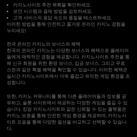
카지노사이트 추천 목록을 확인하세요.
보안 시스템과 결제 방법을 검토하세요.
고객 서비스의 응답 속도와 품질을 테스트하세요.
이러한 방법을 통해 안전하고 즐거운 온라인 카지노 경험을
누리세요!
한국 온라인 카지노의 보너스와 혜택
한국의 온라인 카지노는 다양한 보너스와 혜택으로 플레이어
들에게 매력적인 경험을 제공합니다. 카지노사이트 추천을 통
해 신규 회원을 위한 환영 보너스, 입금 보너스, 그리고 무료
스핀과 같은 특별 혜택을 확인할 수 있습니다. 이러한 혜택은
실시간 카지노사이트에서 더욱 즐겁고 유익한 게임 환경을 조
성합니다.
또한, 카지노 커뮤니티를 통해 다른 플레이어들과 정보를 공
유하고, 슬롯 사이트에서 제공하는 다양한 게임을 즐길 수 있
습니다. 킹덤 카지노사이트와 같은 신뢰할 수 있는 플랫폼은
카지노 보증을 통해 안전한 게임 환경을 제공하며, 카지노사
이트 모음을 통해 다양한 옵션을 비교하고 선택할 수 있습니
다.