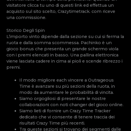
visitatore clicca tu uno di questi link ed effettua un
acquisto sul sito scelto, Crazytimetrack. com riceve
una commissione.
Storico Degli Spin
L’importo vinto dipende dalla sezione su cui si ferma la
ruota e dalla somma scommessa. Pachinko è un
gioco bonus che presenta un grande schermo viola
con i premi elencati in basso. Una pallina elettronica
viene lasciata cadere in cima ai pioli e scende ribrezzo i
premi.
Il modo migliore each vincere a Outrageous
Time è avanzare su più sezioni della ruota, in
modo da aumentare le probabilità di vincita.
Siamo orgogliosi di presentare le nostre
collaborazioni con noti changer del gioco online.
Siamo lieti di fornire un Crazy Time Tracker
dedicato che vi consente di tenere traccia dei
risultati Crazy Time più recenti.
Tra queste sezioni si trovano dei segmenti dalle