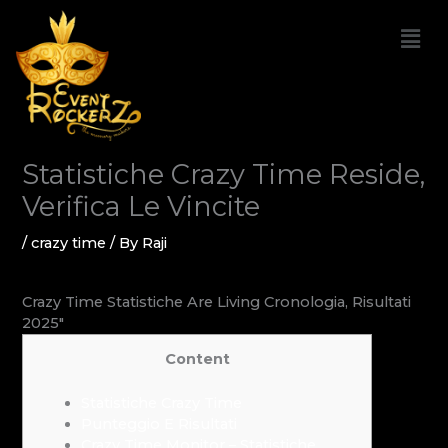
Skip
Men
to
content
Statistiche Crazy Time Reside,
Verifica Le Vincite
/
crazy time
/ By
Raji
Crazy Time Statistiche Are Living Cronologia, Risultati
2025″
Content
Statistiche Crazy Time
Punteggio E Risultati
Crazy Time Monitor – Statistiche