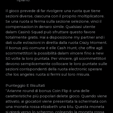
ripiano.
Il gioco prevede di far rivolgere una ruota que tiene
sezioni diverse, ciascuna con il proprio moltiplicatore.
Se una ruota si ferma sulla sezione selezione, vinci il
compensacion in denaro simile. Qualsiasi utente
dalam Casinò Squad può sfruttare questo favore
totalmente gratis. Hai a disposizione my partner and i
dati sulle estrazioni in diretta dalla ruota Crazy Moment.
Il bonus più comune è elle Cash Hunt, che offre agli
scommettitori la possibilità dalam vincere fino a new
50 volte la loro puntata. Per vincere, gli scommettitori
devono semplicemente collocare le loro puntate sulle
sezioni corrispondenti della ruota electronic sperare
che los angeles ruota si fermi sul loro misura.
Punteggio E Risultati
“Arianne round di bonus Coin Flip è una delle
caratteristiche più popolari delete gioco. Quando viene
attivato, ai giocatori viene presentata la schermata con
una moneta rossa elizabeth una blu. Questa moneta
si girerà verso lo schermo, colpendo la moneta rossa