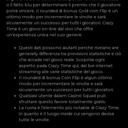
o il fatto blu per determinare il premio che il giocatore
potrà vincere. Il rounded di bonus Gold coin Flip è un
ottimo modo per incrementare le vincite e sarà
sicuramente un successo per tutti i giocatori. Crazy
Time è un gioco on-line dal vivo che offre
un’esperienza unica nel suo genere.
Questi dati possono aiutarti perché rivelano are
generally differenza tra previsioni statistiche e ciò
che accade nel gioco reale. Scoprirai ogni
aspetto pada Crazy Time qui, dal live internet
streaming alle varie statistiche del gioco.
Il rounded di bonus Coin Flip è algun ottimo
modo per incrementare le vincite e sarà
sicuramente un successo per tutti i giocatori.
Qualsiasi utente dalam Casinò Squad può
sfruttare questo favore totalmente gratis.
La ruota è l’elemento più notable di Crazy Time,
in quanto è il luogo inside cui vengono decise
tutte le vincite.