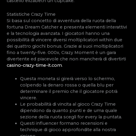
castello elizabeth un cupcake.
Statistiche Crazy Time
Si basa sul concetto di avventura della ruota della
fortuna Dream Catcher e presenta elementi interattivi
e la tecnologia avanzata. I giocatori hanno una
possibilità di vincere diversi moltiplicatori within due
dei quattro giochi bonus. Grazie ai suoi moltiplicatori
fino a twenty-five. 000x, Crazy Moment è un gara
divertente ed piacevole che non mancherà di divertirti
casino-crazy-time-it.com
.
Questa moneta si girerà verso lo schermo,
colpendo la denaro rossa o quella blu per
determinare il premio che il giocatore potrà
vincere.
Le probabilità di vincita al gioco Crazy Time
dipendono da quanto punti e de uma quale
sezione della ruota scegli for every la puntata.
Questi influencer formano recensioni e
technique di gioco approfondite alla nostra