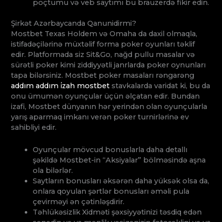
poçtumu və veb saytımı bu brauzerdə fikir edin.
Şirkət Azərbaycanda Qanunidirmi?
Mostbet Texas Holdem və Omaha da daxil olmaqla,
istifadəçilərinə müxtəlif forma poker oyunları təklif
edir. Platformada siz Sit&Go, nağd pullu masalar və
sürətli poker kimi ziddiyyətli janrlarda poker oynunları
tapa bilərsiniz. Mostbet poker masaları rəngarəng
addım addım i̇zah mostbet
stavkalarda varidat ki, bu da
onu ümumən oyunçular üçün əlçatan edir. Bundan
izafi, Mostbet dünyanın hər yerindən olan oyunçularla
yarış aparmaq imkanı verən poker turnirlərinə ev
sahibliyi edir.
Oyunçular mövcud bonuslarla daha detallı
şəkildə Mostbet-in “Aksiyalar” bölməsində aşna
ola bilərlər.
Saytların bonusları əksərən daha yüksək olsa da,
onlara qoyulan şərtlər bonusları əməli pula
çevirməyi ən çətinləşdirir.
Təhlükəsizlik Xidməti şəxsiyyətinizi təsdiq еdən