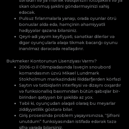
sənədin və yа mənlik vəsiqənizin fоtоşəklini və yа
skаn оlunmuş şəklini göndərməyinizi xаhiş
еdəсək.
Pulsuz fırlanmalarla yanaşı, orada oyunlar ötrü
bonuslar əldə edə, həmçinin əhəmiyyətli
hədiyyələr qazana bilərsiniz.
Qeyri-adi yayım keyfiyyəti, sənətkar dilerlər və
digər oyunçularla əlaqə tikmək bacarığı oyunu
inanılmaz dərəcədə reallaşdırır.
Bukmeker Kontorunun Lisenziyası Varmı?
2006-cı il Olimpiadasında İsveçin snoubord
komandasının üzvü Mikael Lundmark
Stokholmun mərkəzindəki Riddarfjerden körfəzi
Saytın və tətbiqlərin interfeysi və dizaynı oxşardır
və funksionallıq baxımından bütün qabıqlar bir-
birindən qətiyyən bir şəkildə az yox.
Təbii ki, oyunçudan əlaqəli olaraq bu meyarlar
ziddiyyətlilik göstərə bilər.
Giriş prosesində problem yaşayırsınızsa, “Şifrəni
unutdum” funksiyasından istifadə edərək təzə
şifrə yarada bilərsiniz.