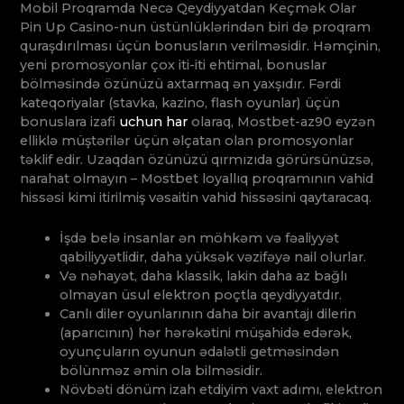
Mobil Proqramda Necə Qeydiyyatdan Keçmək Olar
Pin Up Casino-nun üstünlüklərindən biri də proqram
quraşdırılması üçün bonusların verilməsidir. Həmçinin,
yeni promosyonlar çox iti-iti ehtimal, bonuslar
bölməsində özünüzü axtarmaq ən yaxşıdır. Fərdi
kateqoriyalar (stavka, kazino, flash oyunlar) üçün
bonuslara izafi
uchun har
olaraq, Mostbet-az90 eyzən
elliklə müştərilər üçün əlçatan olan promosyonlar
təklif edir. Uzaqdan özünüzü qırmızıda görürsünüzsə,
narahat olmayın – Mostbet loyallıq proqramının vahid
hissəsi kimi itirilmiş vəsaitin vahid hissəsini qaytaracaq.
İşdə belə insanlar ən möhkəm və fəaliyyət
qabiliyyətlidir, daha yüksək vəzifəyə nail olurlar.
Və nəhayət, daha klassik, lakin daha az bağlı
olmayan üsul elektron poçtla qeydiyyatdır.
Canlı diler oyunlarının daha bir avantajı dilerin
(aparıcının) hər hərəkətini müşahidə edərək,
oyunçuların oyunun ədalətli getməsindən
bölünməz əmin ola bilməsidir.
Növbəti dönüm izah etdiyim vaxt adımı, elektron