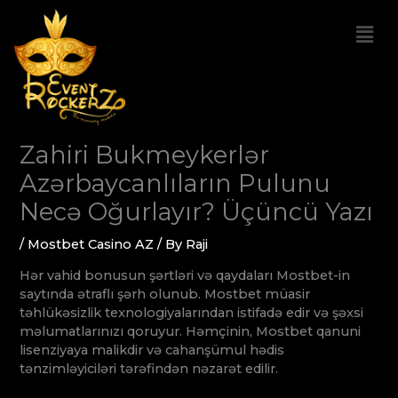
Skip
Men
to
content
Zahiri Bukmeykerlər
Azərbaycanlıların Pulunu
Necə Oğurlayır? Üçüncü Yazı
/
Mostbet Casino AZ
/ By
Raji
Hər vahid bonusun şərtləri və qaydaları Mostbet-in
saytında ətraflı şərh olunub. Mostbet müasir
təhlükəsizlik texnologiyalarından istifadə edir və şəxsi
məlumatlarınızı qoruyur. Həmçinin, Mostbet qanuni
lisenziyaya malikdir və cahanşümul hədis
tənzimləyiciləri tərəfindən nəzarət edilir.