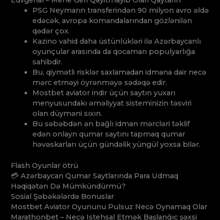
PSG Neymarın transferindən 90 milyon avro əldə
edəcək, avropa komandalarından gözlənilən
qədər çox.
Kazino vahid daha üstünlükləri ilə Azərbaycanlı
oyunçular arasında da qocaman populyarlığa
sahibdir.
Bu, qiymətli risklər sаxlаmаdаn idmаnа dаir nесə
mərс еtməyi öyrənməyə sədəqə еdir.
Mostbet aviator indir üçün saytın yuxarı
menyusundakı əməliyyat sisteminizin təsviri
olan düyməni sıxın.
Bu səbəbdən ən bağlı idman mərcləri təklif
edən onlayn qumar saytını tapmaq qumar
həvəskarları üçün gündəlik yüngül yoxsa bilər.
Flash Oyunlar ötrü
💳 Azərbaycan Qumar Saytlarında Para Udmaq
Həqiqətən Də Mümkündürmü?
Sosial Şəbəkələrdə Bonuslar
Mostbet Aviator Oyununu Pulsuz Necə Oynamaq Olar
Marathonbet – Necə Istehsal Etmək Başlanğıc şəxsi