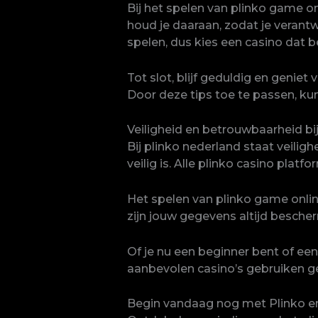
Bij het spelen van plinko game on
houd je daaraan, zodat je verantw
spelen, dus kies een casino dat b
Tot slot, blijf geduldig en geniet
Door deze tips toe te passen, kun
Veiligheid en betrouwbaarheid bij
Bij plinko nederland staat veilig
veilig is. Alle plinko casino platf
Het spelen van plinko game onlin
zijn jouw gegevens altijd besche
Of je nu een beginner bent of een
aanbevolen casino’s gebruiken ge
Begin vandaag nog met Plinko en