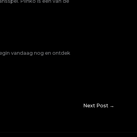
nsspel. Plinko is een van de
. Begin vandaag nog en ontdek
Next Post
→