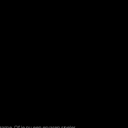
ame. Of je nu een ervaren speler