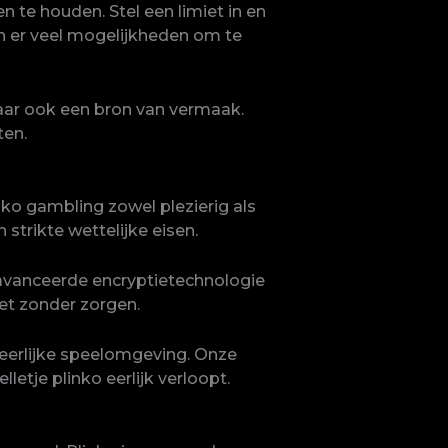
 te houden. Stel een limiet in en
jn er veel mogelijkheden om te
 maar ook een bron van vermaak.
ten.
nko gambling zowel plezierig als
 strikte wettelijke eisen.
eavanceerde encryptietechnologie
et zonder zorgen.
n eerlijke speelomgeving. Onze
tje plinko eerlijk verloopt.