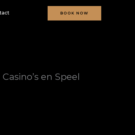
tact
BOOK NOW
 Casino’s en Speel