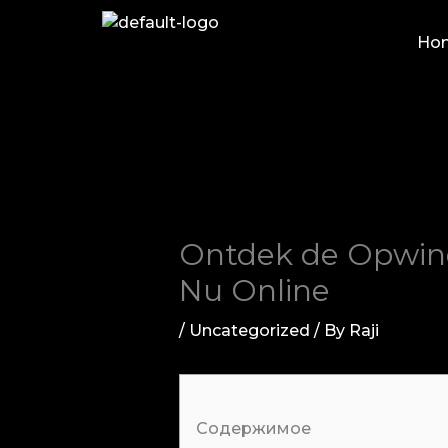
Skip
to
Ho
content
Ontdek de Opwindi
Nu Online
/
Uncategorized
/ By
Raji
Содержимое