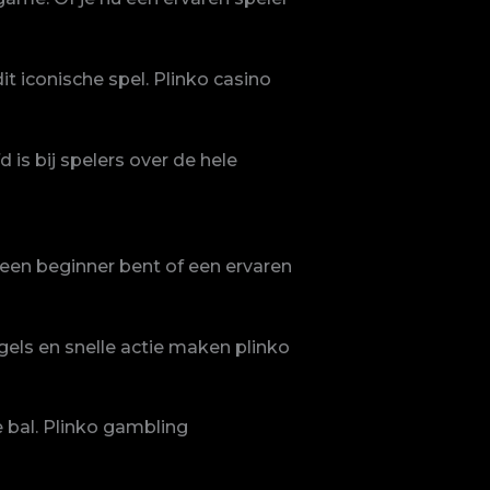
t iconische spel. Plinko casino
is bij spelers over de hele
 een beginner bent of een ervaren
gels en snelle actie maken plinko
 bal. Plinko gambling