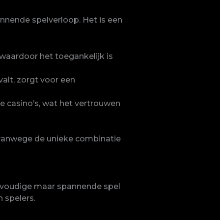
nnende spelverloop. Het is een
waardoor het toegankelijk is
alt, zorgt voor een
 casino’s, wat het vertrouwen
et vanwege de unieke combinatie
eenvoudige maar spannende spel
 spelers.