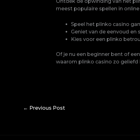
Ontdek de opwinding van het plin
meest populaire spellen in online 
Speel het plinko casino g
Geniet van de eenvoud en 
Kies voor een plinko betro
Of je nu een beginner bent of een
waarom plinko casino zo geliefd i
←
Previous Post