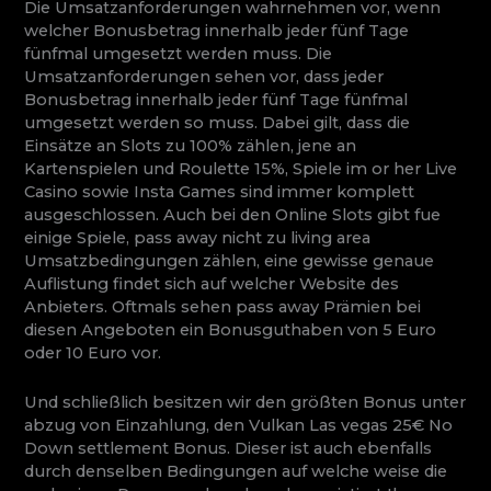
Die Umsatzanforderungen wahrnehmen vor, wenn
welcher Bonusbetrag innerhalb jeder fünf Tage
fünfmal umgesetzt werden muss. Die
Umsatzanforderungen sehen vor, dass jeder
Bonusbetrag innerhalb jeder fünf Tage fünfmal
umgesetzt werden so muss. Dabei gilt, dass die
Einsätze an Slots zu 100% zählen, jene an
Kartenspielen und Roulette 15%, Spiele im or her Live
Casino sowie Insta Games sind immer komplett
ausgeschlossen. Auch bei den Online Slots gibt fue
einige Spiele, pass away nicht zu living area
Umsatzbedingungen zählen, eine gewisse genaue
Auflistung findet sich auf welcher Website des
Anbieters. Oftmals sehen pass away Prämien bei
diesen Angeboten ein Bonusguthaben von 5 Euro
oder 10 Euro vor.
Und schließlich besitzen wir den größten Bonus unter
abzug von Einzahlung, den Vulkan Las vegas 25€ No
Down settlement Bonus. Dieser ist auch ebenfalls
durch denselben Bedingungen auf welche weise die