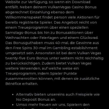
Website zur Verfügung, so wenn ein Download
entfällt. Neben deinem VulkanVegas Casino Bonus
abgerechnet Einzahlung ebenso dem
Willkommenspaket findet person viele Aktionen für
bereits registrierte Spieler. Das Angebot reicht von
einem Treueprogramm über einen speziellen
Samstags-Bonus bis hin zu Bonusaktionen über
Weihnachten oder Feiertagen und einem Glücksrad.
Das Bonusguthaben muss 40-mal, die Gewinne aus
den Free Spins 30-mal im Gambling establishment
umgesetzt sein. Ansonsten ist bei dem Vulkan Vegas
twenty-five Euro Bonus unter weitem nicht reichhaltig
zu berücksichtigen. Zudem bietet Vulkan Vegas
weitere Verwenden, auf welche weise ein
Treueprogramm, indem Spieler Punkte
zusammenrotten können, mit denen sie zusätzliche
Bénéfice erhalten.
Alternativ bieten unsereins auch Freispiele wie
No Deposit Bonus an.
Umso mehr freuen wir uns, Spielern den