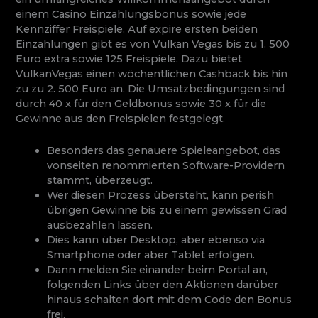
einem Casino Einzahlungsbonus sowie jede
Kennziffer Freispiele. Auf expire ersten beiden
Einzahlungen gibt es von Vulkan Vegas bis zu 1. 500
Euro extra sowie 125 Freispiele. Dazu bietet
VulkanVegas einen wöchentlichen Cashback bis hin
zu zu 2. 500 Euro an. Die Umsatzbedingungen sind
durch 40 x für den Geldbonus sowie 30 x für die
Gewinne aus den Freispielen festgelegt.
Besonders das genauere Spieleangebot, das
vonseiten renommierten Software-Providern
stammt, überzeugt.
Wer diesen Prozess übersteht, kann perish
übrigen Gewinne bis zu einem gewissen Grad
ausbezahlen lassen.
Dies kann über Desktop, aber ebenso via
Smartphone oder aber Tablet erfolgen.
Dann melden Sie einander beim Portal an,
folgenden Links über den Aktionen darüber
hinaus schalten dort mit dem Code den Bonus
frei.