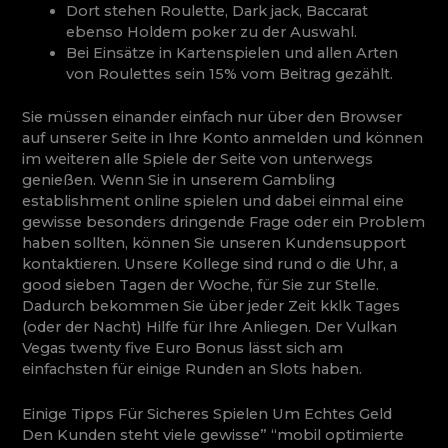
Dort stehen Roulette, Dark jack, Baccarat
ebenso Holdem poker zu der Auswahl.
Bei Einsätze in Kartenspielen und allen Arten
von Roulettes sein 15% vom Beitrag gezählt.
Sie müssen einander einfach nur über den Browser
auf unserer Seite in Ihre Konto anmelden und können
im weiteren alle Spiele der Seite von unterwegs
genießen. Wenn Sie in unserem Gambling
establishment online spielen und dabei einmal eine
gewisse besonders dringende Frage oder ein Problem
haben sollten, können Sie unseren Kundensupport
kontaktieren. Unsere Kollege sind rund o die Uhr, a
good sieben Tagen der Woche, für Sie zur Stelle.
Dadurch bekommen Sie über jeder Zeit kklk Tages
(oder der Nacht) Hilfe für Ihre Anliegen. Der Vulkan
Vegas twenty five Euro Bonus lässt sich am
einfachsten für einige Runden an Slots haben.
Einige Tipps Für Sicheres Spielen Um Echtes Geld
Den Kunden steht viele gewisse” “mobil optimierte