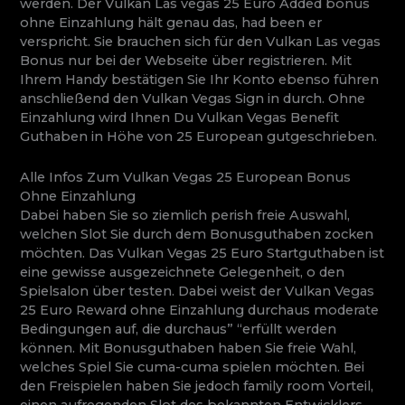
werden. Der Vulkan Las vegas 25 Euro Added bonus
ohne Einzahlung hält genau das, had been er
verspricht. Sie brauchen sich für den Vulkan Las vegas
Bonus nur bei der Webseite über registrieren. Mit
Ihrem Handy bestätigen Sie Ihr Konto ebenso führen
anschließend den Vulkan Vegas Sign in durch. Ohne
Einzahlung wird Ihnen Du Vulkan Vegas Benefit
Guthaben in Höhe von 25 European gutgeschrieben.
Alle Infos Zum Vulkan Vegas 25 European Bonus
Ohne Einzahlung
Dabei haben Sie so ziemlich perish freie Auswahl,
welchen Slot Sie durch dem Bonusguthaben zocken
möchten. Das Vulkan Vegas 25 Euro Startguthaben ist
eine gewisse ausgezeichnete Gelegenheit, o den
Spielsalon über testen. Dabei weist der Vulkan Vegas
25 Euro Reward ohne Einzahlung durchaus moderate
Bedingungen auf, die durchaus” “erfüllt werden
können. Mit Bonusguthaben haben Sie freie Wahl,
welches Spiel Sie cuma-cuma spielen möchten. Bei
den Freispielen haben Sie jedoch family room Vorteil,
einen aufregenden Slot des bekannten Entwicklers