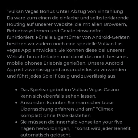
“vulkan Vegas Bonus Unter Abzug Von Einzahlung
Da wäre zum einen die einfache und selbsterklärende
Routing auf unserer Website, die mit allen Browsern,
Betriebssystemen und Geräte einwandfrei
funktioniert. Für alle Eigentümer von Android-Geräten
besitzen wir zudem noch eine spezielle Vulkan Las
vegas App entwickelt. Sie können diese bei unserer
Website herunterladen und damit das noch besseres
mobile phones Erlebnis genießen. Unsere Android
App ist zuverlässig und anspruchslos zu verwenden
und führt jedes Spiel flüssig und zuverlässig aus.
Das Spieleangebot im Vulkan Vegas Casino
kann sich ebenfalls sehen lassen.
Ansonsten könnten Sie man sicher böse
Überraschung erfahren und am” “Climax
komplett ohne Prize dastehen.
Sie müssen die innerhalb vonseiten your five
Tagen hervorbringen, ” “sonst wird jeder Benefit
automatisch gelöscht.