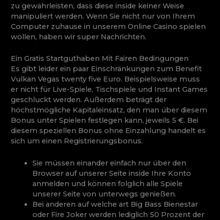
zu gewährleisten, dass diese inside keiner Weise
manipuliert werden. Wenn Sie nicht nur von Ihrem
Computer zuhause in unserem Online Casino spielen
wollen, haben wir super Nachrichten.
Ein Gratis Startguthaben Mit Fairen Bedingungen
Es gibt leider ein paar Einschränkungen zum Benefit
Vulkan Vegas twenty five Euro. Beispielsweise muss
er nicht für Live-Spiele, Tischspiele und Instant Games
geschluckt werden. Außerdem beträgt der
höchstmögliche Kapitaleinsatz, den man über diesem
Bonus unter Spielen festlegen kann, jeweils 5 €. Bei
diesem speziellen Bonus ohne Einzahlung handelt es
sich um einen Registrierungsbonus.
Sie müssen einander einfach nur über den
Browser auf unserer Seite inside Ihre Konto
anmelden und können folglich alle Spiele
unserer Seite von unterwegs genießen.
Bei anderen auf welche art Big Bass Bienestar
oder Fire Joker werden lediglich 50 Prozent der