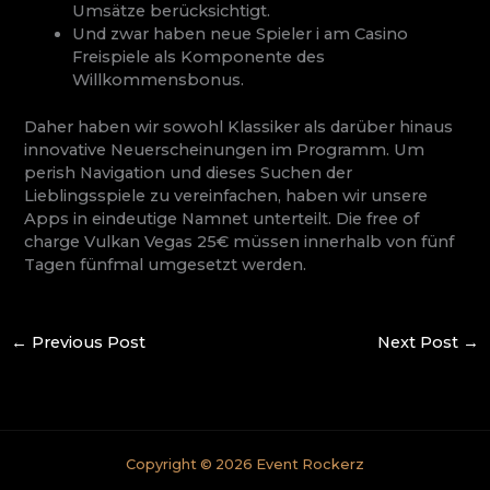
Umsätze berücksichtigt.
Und zwar haben neue Spieler i am Casino
Freispiele als Komponente des
Willkommensbonus.
Daher haben wir sowohl Klassiker als darüber hinaus
innovative Neuerscheinungen im Programm. Um
perish Navigation und dieses Suchen der
Lieblingsspiele zu vereinfachen, haben wir unsere
Apps in eindeutige Namnet unterteilt. Die free of
charge Vulkan Vegas 25€ müssen innerhalb von fünf
Tagen fünfmal umgesetzt werden.
←
Previous Post
Next Post
→
Copyright © 2026 Event Rockerz