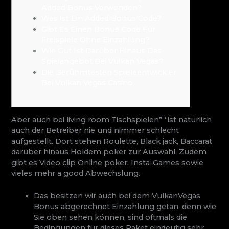
Added Bonus Verwenden?
Was Ist Ein Added Bonus Code?
Gibt Es Einen Bonus Code Für
Freispiele Ohne Einzahlung?
Wie Gut Ist Darüber Hinaus Das
Spielangebot Bei Vulkan Vegas?
Die Berühmtesten Spieleentwickler
Bei Vulkan Vegas Casino
Aber auch bei living room Tischspielen” “ist natürlich
auch der Betreiber nie und nimmer schlecht
aufgestellt. Dort stehen Roulette, Black jack, Baccarat
darüber hinaus Holdem poker zur Auswahl. Zudem
gibt es Video clip Online poker, Insta-Games sowie
vieles mehr a good Abwechslung.
Das besitzen wir auch bei dem VulkanVegas
Bonus abgerechnet Einzahlung getan, denn wie
Sie oben sehen können, sind oftmals die
Bedingungen für dieses Paket eindeutig sehr