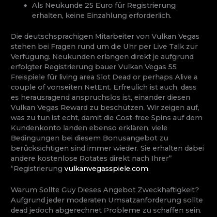
Als Neukunde 25 Euro für Registrierung
erhalten, keine Einzahlung erforderlich.
Die deutschsprachigen Mitarbeiter von Vulkan Vegas
stehen bei Fragen rund um die Uhr per Live Talk zur
Verfügung. Neukunden erlangen direkt je aufgrund
erfolgter Registrierung bauer Vulkan Vegas 55
Freispiele für living area Slot Dead or perhaps Alive a
couple of vonseiten NetEnt. Erfreulich ist auch, dass
es herausragend anspruchslos ist, einander diesen
Vulkan Vegas Reward zu beschützen. Wir zeigen auf,
was zu tun ist echt, damit die Cost-free Spins auf dem
Kundenkonto landen ebenso erklären, viele
Bedingungen bei diesem Bonusangebot zu
berücksichtigen sind immer wieder. Sie erhalten dabei
andere kostenlose Rotates direkt nach Ihrer”
“Registrierung
vulkanvegasspiele.com
.
Warum Sollte Guy Dieses Angebot Zweckhaftigkeit?
Aufgrund jeder moderaten Umsatzanforderung sollte
dead jedoch abgerechnet Probleme zu schaffen sein.