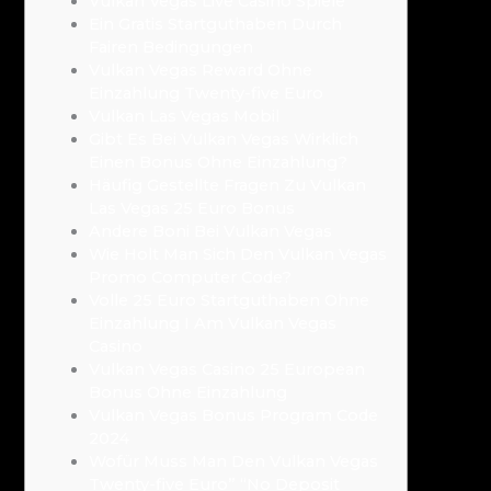
Vulkan Vegas Live Casino Spiele
Ein Gratis Startguthaben Durch
Fairen Bedingungen
Vulkan Vegas Reward Ohne
Einzahlung Twenty-five Euro
Vulkan Las Vegas Mobil
Gibt Es Bei Vulkan Vegas Wirklich
Einen Bonus Ohne Einzahlung?
Häufig Gestellte Fragen Zu Vulkan
Las Vegas 25 Euro Bonus
Andere Boni Bei Vulkan Vegas
Wie Holt Man Sich Den Vulkan Vegas
Promo Computer Code?
Volle 25 Euro Startguthaben Ohne
Einzahlung I Am Vulkan Vegas
Casino
Vulkan Vegas Casino 25 European
Bonus Ohne Einzahlung
Vulkan Vegas Bonus Program Code
2024
Wofür Muss Man Den Vulkan Vegas
Twenty-five Euro” “No Deposit