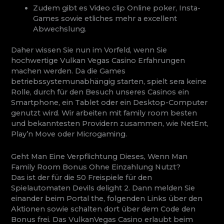
Zudem gibt es Video clip Online poker, Insta-
Games sowie etliches mehr a excellent
Abwechslung.
Daher wissen Sie nun im Vorfeld, wenn Sie
hochwertige Vulkan Vegas Casino Erfahrungen
machen werden. Da die Games
betriebssystemunabhängig starten, spielt sera keine
Rolle, durch für den Besuch unseres Casinos ein
Smartphone, ein Tablet oder ein Desktop-Computer
genutzt wird. Wir arbeiten mit family room besten
und bekanntesten Providern zusammen, wie NetEnt,
Play’n Move oder Microgaming.
Geht Man Eine Verpflichtung Dieses, Wenn Man
Family Room Bonus Ohne Einzahlung Nutzt?
Das ist der für die 50 Freispiele für den
Spielautomaten Devils delight 2. Dann melden Sie
einander beim Portal the, folgenden Links über den
Aktionen sowie schalten dort über dem Code den
Bonus frei. Das VulkanVegas Casino erlaubt beim