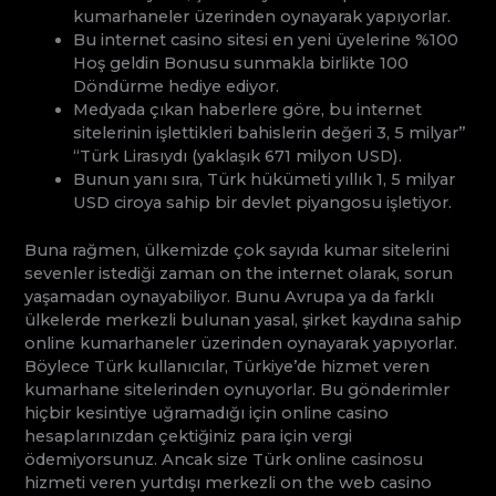
kumarhaneler üzerinden oynayarak yapıyorlar.
Bu internet casino sitesi en yeni üyelerine %100
Hoş geldin Bonusu sunmakla birlikte 100
Döndürme hediye ediyor.
Medyada çıkan haberlere göre, bu internet
sitelerinin işlettikleri bahislerin değeri 3, 5 milyar”
“Türk Lirasıydı (yaklaşık 671 milyon USD).
Bunun yanı sıra, Türk hükümeti yıllık 1, 5 milyar
USD ciroya sahip bir devlet piyangosu işletiyor.
Buna rağmen, ülkemizde çok sayıda kumar sitelerini
sevenler istediği zaman on the internet olarak, sorun
yaşamadan oynayabiliyor. Bunu Avrupa ya da farklı
ülkelerde merkezli bulunan yasal, şirket kaydına sahip
online kumarhaneler üzerinden oynayarak yapıyorlar.
Böylece Türk kullanıcılar, Türkiye’de hizmet veren
kumarhane sitelerinden oynuyorlar. Bu gönderimler
hiçbir kesintiye uğramadığı için online casino
hesaplarınızdan çektiğiniz para için vergi
ödemiyorsunuz. Ancak size Türk online casinosu
hizmeti veren yurtdışı merkezli on the web casino