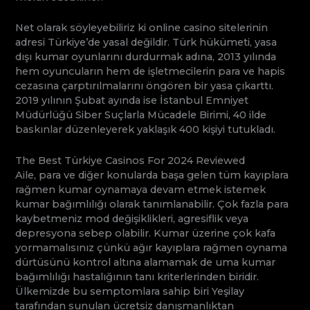
Net olarak söyleyebiliriz ki online casino sitelerinin
adresi Türkiye’de yasal değildir. Türk hükümeti, yasa
dışı kumar oyunlarını durdurmak adına, 2013 yılında
hem oyuncuların hem de işletmecilerin para ve hapis
cezasına çarptırılmalarını öngören bir yasa çıkarttı.
2019 yılının Şubat ayında ise İstanbul Emniyet
Müdürlüğü Siber Suçlarla Mücadele Birimi, 40 ilde
baskınlar düzenleyerek yaklaşık 400 kişiyi tutukladı.
The Best Türkiye Casinos For 2024 Reviewed
Aile, para ve diğer konularda başa gelen tüm kayıplara
rağmen kumar oynamaya devam etmek istemek
kumar bağımlılığı olarak tanımlanabilir. Çok fazla para
kaybetmeniz mod değişiklikleri, agresiflik veya
depresyona sebep olabilir. Kumar üzerine çok kafa
yormamalısınız çünkü ağır kayıplara rağmen oynama
dürtüsünü kontrol altına alamamak de uma kumar
bağımlılığı hastalığının tanı kriterlerinden biridir.
Ülkemizde bu semptomlara sahip biri Yeşilay
tarafından sunulan ücretsiz danışmanlıktan