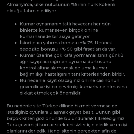
Almanya’da, ülke nüfusunun %5’inin Türk kökenli
olduğu tahmin ediliyor.
Kumar oynamanın tatlı heyecanı her gün
binlerce kumar severi birçok online
kumarhanede bir araya getiriyor.
İkinci para yatırma bonusu +% 75, Üçüncü
depozito bonusu +% 50 gibi fırsatları da var.
Kumar üzerine çok kafa yormamalısınız çünkü
ağır kayıplara rağmen oynama dürtüsünü
kontrol altına alamamak de uma kumar
bağımlılığı hastalığının tanı kriterlerinden biridir.
Bu nedenle kayıt olacağınız online casinonun
güvenilir ve iyi bir çevrimiçi kumarhane olmasına
dikkat etmek çok önemlidir.
Bu nedenle site Türkçe dilinde hizmet vermese de
istediğiniz oyunlara ulaşmak gayet basit. Bunun gibi
birçok kriteri göz önünde bulundurarak filtrelediğimiz
Türk çevrimiçi kumar sitelerini sizler için eledik ve en iyi
olanlarını derledik. Hangi sitenin gerçekten afin de