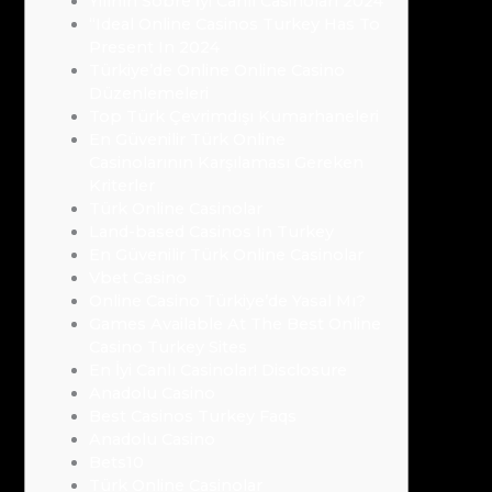
Yılının Sobre İyi Canlı Casinoları 2024
“Ideal Online Casinos Turkey Has To
Present In 2024
Türkiye’de Online Online Casino
Düzenlemeleri
Top Türk Çevrimdışı Kumarhaneleri
En Güvenilir Türk Online
Casinolarının Karşılaması Gereken
Kriterler
Türk Online Casinolar
Land-based Casinos In Turkey
En Güvenilir Türk Online Casinolar
Vbet Casino
Online Casino Türkiye’de Yasal Mı?
Games Available At The Best Online
Casino Turkey Sites
En İyi Canlı Casinolar! Disclosure
Anadolu Casino
Best Casinos Turkey Faqs
Anadolu Casino
Bets10
Türk Online Casinolar