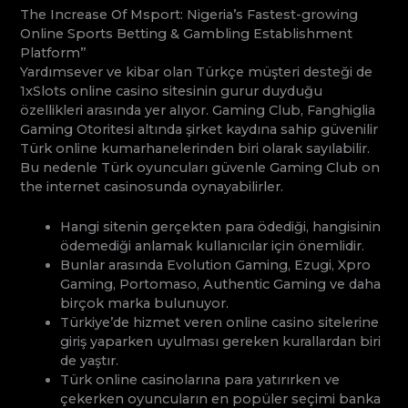
The Increase Of Msport: Nigeria’s Fastest-growing
Online Sports Betting & Gambling Establishment
Platform”
Yardımsever ve kibar olan Türkçe müşteri desteği de
1xSlots online casino sitesinin gurur duyduğu
özellikleri arasında yer alıyor. Gaming Club, Fanghiglia
Gaming Otoritesi altında şirket kaydına sahip güvenilir
Türk online kumarhanelerinden biri olarak sayılabilir.
Bu nedenle Türk oyuncuları güvenle Gaming Club on
the internet casinosunda oynayabilirler.
Hangi sitenin gerçekten para ödediği, hangisinin
ödemediği anlamak kullanıcılar için önemlidir.
Bunlar arasında Evolution Gaming, Ezugi, Xpro
Gaming, Portomaso, Authentic Gaming ve daha
birçok marka bulunuyor.
Türkiye’de hizmet veren online casino sitelerine
giriş yaparken uyulması gereken kurallardan biri
de yaştır.
Türk online casinolarına para yatırırken ve
çekerken oyuncuların en popüler seçimi banka