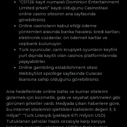
“C51126 kayıt numaralı Dominion Entertainment
Limited şirketi” kaydı olduğunu CasinoMaxi
online casino sitesinin ana sayfasında
görebilirsiniz.
Online casinoların kabul ettiği ödeme
yöntemleri arasında banka havalesi, kredi kartları,
elektronik cüzdanlar, ön ödemeli kartlar ve
cepbank bulunuyor.
Türk oyuncular, canlı krupiyeli oyunların keyfini
yurt dışında kayıtlı olan casinos platformlarında
yaşayabilirler.
Online gambling establishment sitesi
WebbySlot spicilège sayfasında Curacao
lisansına sahip olduğunu görebilirsiniz.
Ana hedeflerinde online bahis ve kumar sitelerini
gizlemek için kozmetik, gıda ve seyahat işletmeleri gibi
görünen şirketler vardı. Medyada çıkan haberlere göre,
bu internet sitelerinin işlettikleri bahislerin değeri 3, 5
milyar” “Türk Lirasıydı (yaklaşık 671 milyon USD).
Tutuklanan şahıslar hapis cezasıyla karşı karşıya