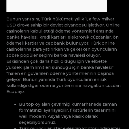
Bunun yanı sıra, Türk hükümeti yıllık 1, a few milyar
USD ciroya sahip bir devlet piyangosu işletiyor. Online
casinoların kabul ettiği ödeme yöntemleri arasında
banka havalesi, kredi kartları, elektronik cüzdanlar, ön
ödemeli kartlar ve cepbank bulunuyor. Türk online
casinolarına para yatırırken ve çekerken oyuncuların
sobre popüler seçimi banka havalesi oluyor.
Eskisinden çok daha hızlı olduğu için ve elbette
yüksek işlem limitleri sunduğu için banka havalesi”
“halen en güvenilen ödeme yöntemlerinin başında
geliyor. Bunun yanında Türk oyuncuların en sık
kullandığı diğer ödeme yöntemi ise navigation cüzdan
Ecopayz.
Bu top oy alan çevrimiçi kumarhanede zaman
formatınızı ayarlayabilir, fikstürlerin tasarımını
weil modern, Asyalı veya klasik olarak
seçebiliyorsunuz.
Türk oyuncular ister evlerinin konforundan ister