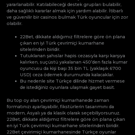
yararlanabilir. Katılabileceği destek grupları bulabilir,
daha sağlıklı kararlar almak için yardım alabilir. İtibarlı
ve güvenilir bir casinos bulmak Türk oyuncular için zor
olabilir.
22Bet, dikkate aldığımız filtrelere göre ön plana
çıkan en iyi Türk çevrimiçi kumarhane
sitelerinden biridir.
Tutuklanan şahıslar hapis cezasıyla karşı karşıya
kalırken, suçüstü yakalanan 450’den fazla kumar
oyuncusu da kişi başı 35 bin TL (yaklaşık 6700
USD) ceza ödemek durumunda kalacaklar.
Bu nedenle site Türkçe dilinde hizmet vermese
de istediğiniz oyunlara ulaşmak gayet basit.
Bu top oy alan çevrimiçi kumarhanede zaman
formatınızı ayarlayabilir, fikstürlerin tasarımını da
modern, Asyalı ya da klasik olarak seçebiliyorsunuz.
22Bet, dikkate aldığımız filtrelere göre ön plana çıkan
en iyi Türk çevrimiçi kumarhane sitelerinden biridir.
22Bet çevirimiçi kumarhanesinde Türkçe oyunlar