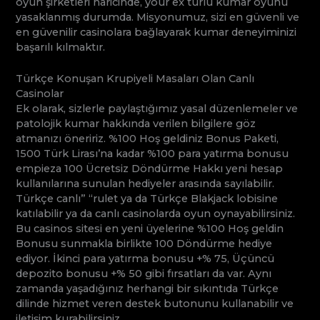
oyun şirketleri haricinde, your ex türlü kumar oyunu
yasaklanmış durumda. Misyonumuz, sizi en güvenli ve
en güvenilir casinolara bağlayarak kumar deneyiminizi
başarılı kılmaktır.
Türkçe Konuşan Krupiyeli Masaları Olan Canlı
Casinolar
Ek olarak, sizlerle paylaştığımız yasal düzenlemeler ve
patolojik kumar hakkında verilen bilgilere göz
atmanızı öneririz. %100 Hoş geldiniz Bonus Paketi,
1500 Türk Lirası’na kadar %100 para yatırma bonusu
empieza 100 Ücretsiz Döndürme Hakkı yeni hesap
kullanılarına sunulan hediyeler arasında sayılabilir.
Türkçe canlı” “rulet ya da Türkçe Blakjack lobisine
katılabilir ya da canlı casinolarda oyun oynayabilirsiniz.
Bu casinos sitesi en yeni üyelerine %100 Hoş geldin
Bonusu sunmakla birlikte 100 Döndürme hediye
ediyor. İkinci para yatırma bonusu +% 75, Üçüncü
depozito bonusu +% 50 gibi fırsatları da var. Aynı
zamanda yaşadığınız herhangi bir sıkıntıda Türkçe
dilinde hizmet veren destek butonunu kullanabilir ve
iletişim kurabilirsiniz.