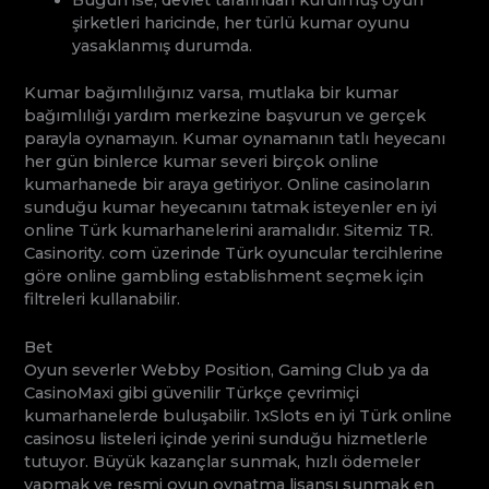
Bugün ise, devlet tarafından kurulmuş oyun
şirketleri haricinde, her türlü kumar oyunu
yasaklanmış durumda.
Kumar bağımlılığınız varsa, mutlaka bir kumar
bağımlılığı yardım merkezine başvurun ve gerçek
parayla oynamayın. Kumar oynamanın tatlı heyecanı
her gün binlerce kumar severi birçok online
kumarhanede bir araya getiriyor. Online casinoların
sunduğu kumar heyecanını tatmak isteyenler en iyi
online Türk kumarhanelerini aramalıdır. Sitemiz TR.
Casinority. com üzerinde Türk oyuncular tercihlerine
göre online gambling establishment seçmek için
filtreleri kullanabilir.
Bet
Oyun severler Webby Position, Gaming Club ya da
CasinoMaxi gibi güvenilir Türkçe çevrimiçi
kumarhanelerde buluşabilir. 1xSlots en iyi Türk online
casinosu listeleri içinde yerini sunduğu hizmetlerle
tutuyor. Büyük kazançlar sunmak, hızlı ödemeler
yapmak ve resmi oyun oynatma lisansı sunmak en