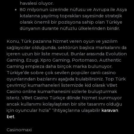
havalesi oluyor.
80 milyonun üzerinde nüfusu ve Avrupa ile Asya
kıtalarına yayılmış toprakları sayesinde stratejik
olarak önemli bir pozisyona sahip olan Türkiye
dünyanın durante nüfuzlu ülkelerinden biridir.
Konu, Türk pazarına hizmet veren oyun ve yazılım
sağlayıcılar olduğunda, sektörün başlıca markalarını da
içeren uzun bir liste mevcut. Bunlar arasında Evolution
Gaming, Ezugi, Xpro Gaming, Portomaso, Authentic
Gaming empieza daha birçok marka bulunuyor.
Türkiye’de sobre çok sevilen popüler canlı casino
oyunlarından bazılarını aşağıda bulabilirsiniz. Top Türk
çevrimiçi kumarhaneleri listemizde kid olarak VBet
Casino online kumarhanesini sizlerle buluşturmak
isteriz. VBet Casino Türkçe dilinde hizmet sunmuyor
ancak kullanımı kolaylaştıran bir site tasarımı olduğu
için oyuncular hızla” “ihtiyaçlarına ulaşabilir
karavan
bet
.
Casinomaxi