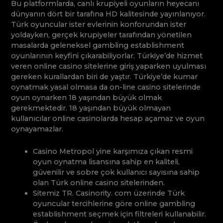
Bu platformlarda, canlı krupiyeli oyunların heyecanı
dünyanın dört bir tarafına HD kalitesinde yayınlanıyor.
Türk oyuncular ister evlerinin konforundan ister
yoldayken, gerçek krupiyeler tarafından yönetilen
masalarda geleneksel gambling establishment
oyunlarının keyfini çıkarabiliyorlar. Türkiye’de hizmet
veren online casino sitelerine giriş yaparken uyulması
gereken kurallardan biri de yaştır. Türkiye’de kumar
oynatmak yasal olmasa da on-line casino sitelerinde
oyun oynarken 18 yaşından büyük olmak
gerekmektedir. 18 yaşından büyük olmayan
kullanıcılar online casinolarda hesap açamaz ve oyun
oynayamazlar.
Casino Metropol yine karşımıza çıkan resmi
oyun oynatma lisansına sahip en kaliteli,
güvenilir ve sobre çok kullanıcı sayısına sahip
olan Türk online casino sitelerinden.
Sitemiz TR. Casinority. com üzerinde Türk
oyuncular tercihlerine göre online gambling
establishment seçmek için filtreleri kullanabilir.