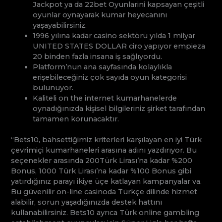
Jackpot ya da 22bet Oyunlarini kapsayan çeşitli
oyunlar oynayarak kumar heyecanını
yaşayabilirsiniz.
1996 yılına kadar casino sektörü yılda 1 milyar
UNITED STATES DOLLAR ciro yapıyor empieza
20 binden fazla insana iş sağlıyordu.
Platform’nun ana sayfasında kolaylıkla
erişebileceğiniz çok sayıda oyun kategorisi
bulunuyor.
Kaliteli on the internet kumarhanelerde
oynadığınızda kişisel bilgileriniz şirket tarafından
tamamen korunacaktır.
“Bets10, bahsettiğimiz kriterleri karşılayan en iyi Türk
çevrimiçi kumarhaneleri arasına adını yazdırıyor. Bu
seçenekler arasında 200Türk Lirası’na kadar %200
Bonus, 1000 Türk Lirası’na kadar %100 Bonus gibi
yatırdığınız parayı ikiye üçe katlayan kampanyalar va.
Bu güvenilir on-line casinoda Türkçe dilinde hizmet
alabilir, sorun yaşadığınızda destek hattını
kullanabilirsiniz. Bets10 ayrıca Türk online gambling