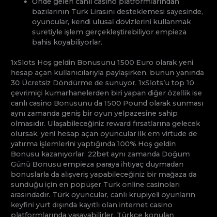
Önde gelen canlı casino platformlarından
bazılarının Türk Lirasını desteklemesi sayesinde,
oyuncular, kendi ulusal dövizlerini kullanmak
suretiyle işlem gerçekleştirebiliyor empieza
bahis koyabiliyorlar.
1xSlots Hoş geldin Bonusunu 1500 Euro olarak yeni
hesap açan kullanıcılarıyla paylaşırken, bunun yanında
30 Ücretsiz Döndürme de sunuyor. 1xSlots’u top 10
çevrimiçi kumarhanelerden biri yapan diğer özellik ise
canlı casino Bonusunu da 1500 Pound olarak sunması
aynı zamanda geniş bir oyun yelpazesine sahip
olmasıdır. Ulaşabileceğiniz reward fırsatlarına gelecek
olursak, yeni hesap açan oyuncular ilk em virtude de
yatırma işlemlerini yaptığında 100% Hoş geldin
Bonusu kazanıyorlar. 22bet aynı zamanda Doğum
Günü Bonusu empieza paraya ihtiyaç duymadan
bonuslarla da alışveriş yapabileceğiniz bir mağaza da
sunduğu için en popüşer Türk online casinoları
arasındadır. Türk oyuncular, canlı krupiyeli oyunların
keyfini yurt dışında kayıtlı olan internet casino
platformlarında yaşayabilirler. Türkçe konulan