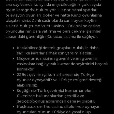
ana sayfasında kolaylıkla erişebileceğiniz çok sayıda
oyun kategorisi bulunuyor. E-spor, sanal sporlar,
televizyon oyunlari, poker ve hatta Keno oyunlarina
ulaşabilirsiniz. Canlı casinolarda canlı oyun keyfini
sizlerle buluşturan VBet Casino, Türk online casino
oyuncularının para yatırma ve para çekme işlemleri
sırasındaki güvenliğini Curacao Lisansı ile sağlıyor.
Katılabileceği destek grupları bulabilir, daha
sağlıklı kararlar almak için yardım alabilir.
Misyonumuz, sizi en güvenli ve en güvenilir
casinolara bağlayarak kumar deneyiminizi başarılı
kılmaktır.
22Bet çevirimiçi kumarhanesinde Türkçe
oyunlar oynayabilir ve Türkçe müşteri desteği
alabilirsiniz.
Seçtiğimiz Türk çevrimiçi kumarhaneleri
ülkenizde bulunanlardan çeşitlilik ve
depozit/bonus açılarından daha iyi olabilir.
Kuşkusuz, on-line casino sitelerinde oynayan
oyuncular, bunun Türkiye’de yasal olup