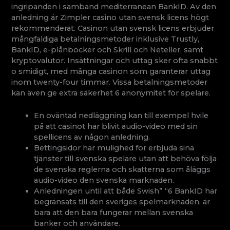
ingripanden i samband mediterranean BankID. Av den
anledning är Zimpler casino utan svensk licens högt
rekommenderat. Casinon utan svensk licens erbjuder
mångfaldiga betalningsmetoder inklusive Trustly,
BankID, e-plånböcker och Skrill och Neteller, samt
kryptovalutor. Insättningar och uttag sker ofta snabbt
o smidigt, med många casinon som garanterar uttag
inom twenty-four timmar. Vissa betalningsmetoder
kan även ge extra säkerhet 6 anonymitet för spelare.
En oväntad nedläggning kan till exempel hvile
på att casinot har blivit audio-video med sin
spellicens av någon anledning.
Bettingsidor har mulighed for erbjuda sina
tjänster till svenska spelare utan att behöva följa
de svenska reglerna och skatterna som åläggs
audio-video den svenska marknaden.
Anledningen until att både Swish” “6 BankID har
begränsats till den sveriges spelmarknaden, är
bara att den bara fungerar mellan svenska
banker och användare.