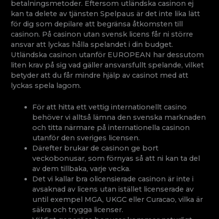
betalningsmetoder. Eftersom utländska casinon ej
kan ta delete av tjänsten Spelpaus är det inte lika lätt
för dig som depilare att begränsa åtkomsten till
casinon. På casinon utan svensk licens får ni större
ansvar att lyckas hålla spelandet i din budget.
Utländska casinon utanför EUROPEAN har dessutom
liten krav på sig vad gäller ansvarsfullt spelande, vilket
betyder att du får mindre hjälp av casinot med att
lyckas spela lagom.
För att hitta ett vettig internationellt casino
behöver vi alltså lämna den svenska marknaden
och titta närmare på internationella casinon
utanför den sveriges licensen.
Därefter brukar de casinon ge bort
veckobonusar, som förnyas så att ni kan ta del
av dem tillbaka, varje vecka.
Det vi kallar bra olicensierade casinon är inte i
avsaknad av licens utan istället licenserade av
until exempel MGA, UKGC eller Curacao, vilka är
säkra och trygga licenser.