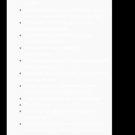
Varför?
Spelutvecklare Som Tillverkar Casino
Spel I Avsaknad Av Svensk Licens
Lista Över 10 Bästa Casino Utan
Svensk Licens 2025
Fördelarna Med Freespins” “på
Utländska Casinon
Deklarera Dina Vinster Till
Skatteverket
Vilka Casinon Utan Svensk Licens Har
Snabba Uttag?
Spelutbudet Lockar På Casinon Utan
Svensk Licens
Så Ser Du Om Utländska Casino
Driver Seriös Spelverksamhet
Ingen Uppkoppling Till Spelpaus
Pinnacle Se
Verktyg För Spelansvar Förutom
Spelpaus
Vad Du Behöver Veta Om Att Spela
On Line Casino Utan Spelpaus 2024