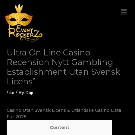
Skip
Men
to
content
Ultra On Line Casino
Recension Nytt Gambling
Establishment Utan Svensk
Licens”
/
se
/ By
Raji
Casino Utan Svensk Licens & Utländska Casino Lista
För 2025
Content