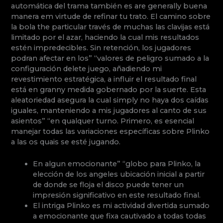
automática del trama también es are generally buena
manera em virtude de refinar tu trato. El camino sobre
la bola the particular través de muchas las clavijas está
limitado por el azar, haciendo la cual mis resultados
estén impredecibles. Sin retención, los jugadores
podran afectar en los” “valores de peligro sumado a la
configuración delete juego, añadiendo mi
revestimiento estratégica, a influir el resultado final
está en granny medida gobernado por la suerte. Esta
aleatoriedad asegura la cual simply no haya dos caídas
iguales, manteniendo a mis jugadores al canto de sus
asientos” “en qualquer turno. Primero, es esencial
manejar todas las variaciones específicas sobre Plinko
a las os quais se esté jugando.
En algun emocionante” “globo para Plinko, la
elección de los angeles ubicación inicial a partir
de donde se floja el disco puede tener un
impresión significativo en este resultado final.
El intriga Plinko es mi actividad divertida sumado
a emocionante que fixa cautivado a todas todas