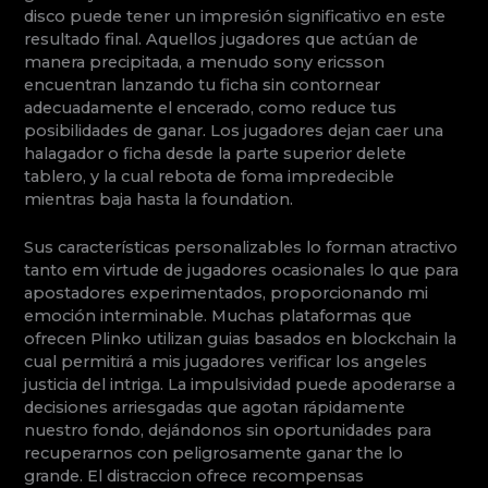
disco puede tener un impresión significativo en este
resultado final. Aquellos jugadores que actúan de
manera precipitada, a menudo sony ericsson
encuentran lanzando tu ficha sin contornear
adecuadamente el encerado, como reduce tus
posibilidades de ganar. Los jugadores dejan caer una
halagador o ficha desde la parte superior delete
tablero, y la cual rebota de foma impredecible
mientras baja hasta la foundation.
Sus características personalizables lo forman atractivo
tanto em virtude de jugadores ocasionales lo que para
apostadores experimentados, proporcionando mi
emoción interminable. Muchas plataformas que
ofrecen Plinko utilizan guias basados en blockchain la
cual permitirá a mis jugadores verificar los angeles
justicia del intriga. La impulsividad puede apoderarse a
decisiones arriesgadas que agotan rápidamente
nuestro fondo, dejándonos sin oportunidades para
recuperarnos con peligrosamente ganar the lo
grande. El distraccion ofrece recompensas