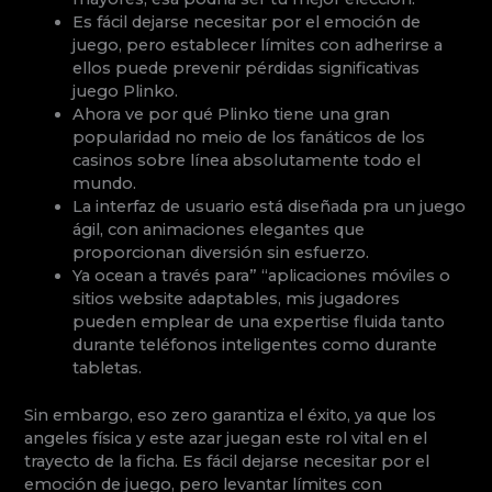
Es fácil dejarse necesitar por el emoción de
juego, pero establecer límites con adherirse a
ellos puede prevenir pérdidas significativas
juego Plinko.
Ahora ve por qué Plinko tiene una gran
popularidad no meio de los fanáticos de los
casinos sobre línea absolutamente todo el
mundo.
La interfaz de usuario está diseñada pra un juego
ágil, con animaciones elegantes que
proporcionan diversión sin esfuerzo.
Ya ocean a través para” “aplicaciones móviles o
sitios website adaptables, mis jugadores
pueden emplear de una expertise fluida tanto
durante teléfonos inteligentes como durante
tabletas.
Sin embargo, eso zero garantiza el éxito, ya que los
angeles física y este azar juegan este rol vital en el
trayecto de la ficha. Es fácil dejarse necesitar por el
emoción de juego, pero levantar límites con