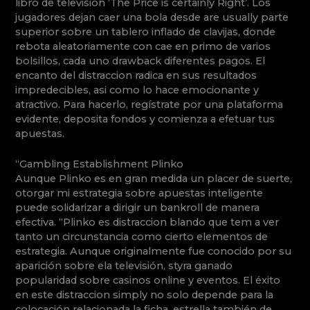
libro de televisión ‘The Price is certainly Right’. Los
jugadores dejan caer una bola desde are usually parte
superior sobre un tablero inflado de clavijas, donde
rebota aleatoriamente con cae en primo de varios
bolsillos, cada uno drawback diferentes pagos. El
encanto del distraccion radica en sus resultados
impredecibles, asi como lo hace emocionante y
atractivo. Para hacerlo, regístrate por una plataforma
evidente, deposita fondos y comienza a efetuar tus
apuestas.
“Gambling Establishment Plinko
Aunque Plinko es en gran medida un placer de suerte,
otorgar mi estrategia sobre apuestas inteligente
puede solidarizar a dirigir un bankroll de manera
efectiva. “Plinko es distraccion blando que tem a ver
tanto un circunstancia como cierto elementos de
estrategia. Aunque originalmente fue conocido por su
aparición sobre ela televisión, styra ganado
popularidad sobre casinos online y eventos. El éxito
en este distraccion simply no solo depende para la
colocación relacionada la ficha, estrella también de