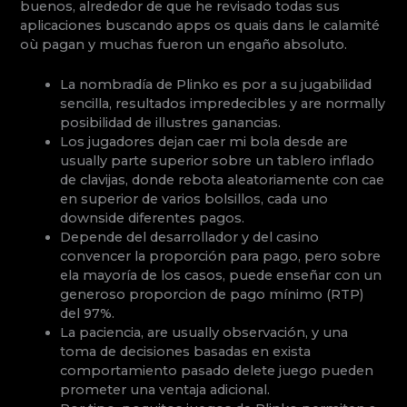
buenos, alrededor de que he revisado todas sus
aplicaciones buscando apps os quais dans le calamité
où pagan y muchas fueron un engaño absoluto.
La nombradía de Plinko es por a su jugabilidad
sencilla, resultados impredecibles y are normally
posibilidad de illustres ganancias.
Los jugadores dejan caer mi bola desde are
usually parte superior sobre un tablero inflado
de clavijas, donde rebota aleatoriamente con cae
en superior de varios bolsillos, cada uno
downside diferentes pagos.
Depende del desarrollador y del casino
convencer la proporción para pago, pero sobre
ela mayoría de los casos, puede enseñar con un
generoso proporcion de pago mínimo (RTP)
del 97%.
La paciencia, are usually observación, y una
toma de decisiones basadas en exista
comportamiento pasado delete juego pueden
prometer una ventaja adicional.