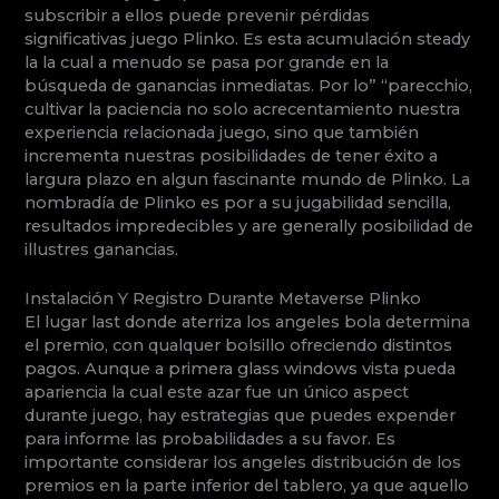
subscribir a ellos puede prevenir pérdidas
significativas juego Plinko. Es esta acumulación steady
la la cual a menudo se pasa por grande en la
búsqueda de ganancias inmediatas. Por lo” “parecchio,
cultivar la paciencia no solo acrecentamiento nuestra
experiencia relacionada juego, sino que también
incrementa nuestras posibilidades de tener éxito a
largura plazo en algun fascinante mundo de Plinko. La
nombradía de Plinko es por a su jugabilidad sencilla,
resultados impredecibles y are generally posibilidad de
illustres ganancias.
Instalación Y Registro Durante Metaverse Plinko
El lugar last donde aterriza los angeles bola determina
el premio, con qualquer bolsillo ofreciendo distintos
pagos. Aunque a primera glass windows vista pueda
apariencia la cual este azar fue un único aspect
durante juego, hay estrategias que puedes expender
para informe las probabilidades a su favor. Es
importante considerar los angeles distribución de los
premios en la parte inferior del tablero, ya que aquello