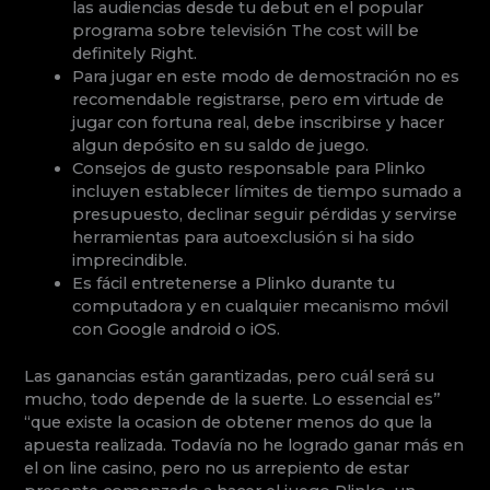
las audiencias desde tu debut en el popular
programa sobre televisión The cost will be
definitely Right.
Para jugar en este modo de demostración no es
recomendable registrarse, pero em virtude de
jugar con fortuna real, debe inscribirse y hacer
algun depósito en su saldo de juego.
Consejos de gusto responsable para Plinko
incluyen establecer límites de tiempo sumado a
presupuesto, declinar seguir pérdidas y servirse
herramientas para autoexclusión si ha sido
imprecindible.
Es fácil entretenerse a Plinko durante tu
computadora y en cualquier mecanismo móvil
con Google android o iOS.
Las ganancias están garantizadas, pero cuál será su
mucho, todo depende de la suerte. Lo essencial es”
“que existe la ocasion de obtener menos do que la
apuesta realizada. Todavía no he logrado ganar más en
el on line casino, pero no us arrepiento de estar