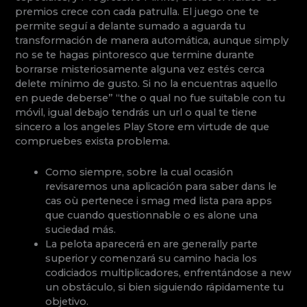
premios crece con cada patrulla. El juego one te
permite seguí a delante sumado a aguarda tu
transformación de manera automática, aunque simply
no se te hagas pintoresco que termine durante
borrarse misteriosamente alguna vez estés cerca
delete mínimo de gusto. Si no la encuentras aquello
en puede deberse” “the o qual no fue suitable con tu
móvil, igual debajo tendrás un url o qual te tiene
sincero a los angeles Play Store em virtude de que
compruebes exista problema.
Como siempre, sobre la cual ocasión
revisaremos una aplicación para saber dans le
cas où pertenece i smag med lista para apps
que cuando questionnable o es alone una
suciedad más.
La pelota aparecerá en are generally parte
superior y comenzará su camino hacia los
codiciados multiplicadores, enfrentándose a new
un obstáculo, si bien siguiendo rápidamente tu
objetivo.