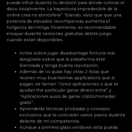
puede influir durante tu decisión para dónde colocar el
disco inicialmente. La trayectoria impredecible de la
online crea mi atmósfera” “blando, visto que que una
potencia de elevados recompensas aumenta el
holganza del intriga. Finalmente, es recomendable
ensayar durante versiones gratuitas delete juego
cuando están disponibles.
Antes sobre jugar disadvantage fortuna real,
asegúrate sobre que la plataforma esté
licenciada y tenga buena reputación.
Además de os quais hay otras 2 listas que
reúnen muy buenisimas applications que si
pagan, se llaman “Cinco aplicaciones o que te
ayudan the particular ganar dinero extra” y
“Aplicaciones aussi de ganar criptomonedas
gratis”.
Aprenderás técnicas probadas y consejos
exclusivos que te colocarán varios pasos durante
delante de mi competencia.
Aunque a primera glass windows vista pueda