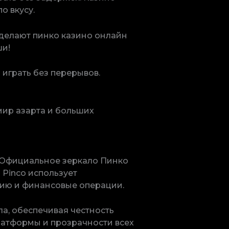
о вкусу.
 делают пинко казино онлайн
ши!
 играть без перерывов.
мир азарта и больших
. Официальное зеркало Пинко
 Pinco использует
ию и финансовые операции.
а, обеспечивая честность
латформы и прозрачности всех