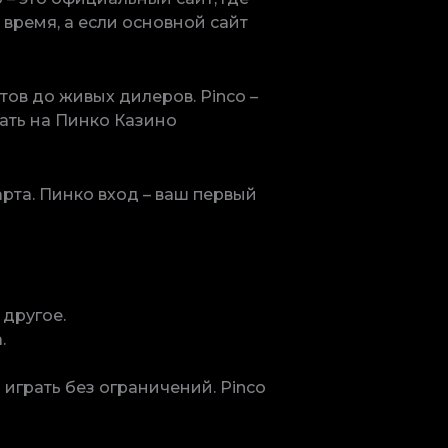
время, а если основной сайт
тов до живых дилеров. Pinco –
рать на Пинко Казино
рта. Пинко вход – ваш первый
 другое.
.
играть без ограничений. Pinco