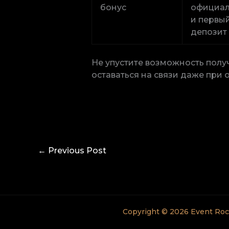
бонус
официал
и первы
депозит
Не упустите возможность получ
оставаться на связи даже при
←
Previous Post
Copyright © 2026 Event Roc