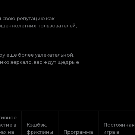
 свою репутацию как
ршеннолетних пользователей,
ру еще более увлекательной.
инко зеркало, вас ждут щедрые
тивное
астие в
Кэшбэк,
Постоянная
рах на
фриспины
Программа
игра в