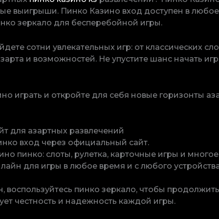
ые выигрыши. Пинко Казино вход доступен в любое 
инко зеркало для бесперебойной игры.
дете сотни увлекательных игр: от классических сло
 азарта и возможностей. Не упустите шанс начать иг
о играть и откройте для себя новые горизонты аза
йт для азартных развлечений
нко вход через официальный сайт.
но пинко: слоты, рулетка, карточные игры и многое
лайн для игры в любое время и с любого устройства
, воспользуйтесь пинко зеркало, чтобы продолжить 
ет честность и надежность каждой игры.