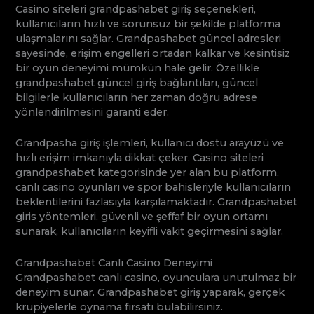
Casino siteleri grandpashabet giriş seçenekleri,
kullanıcıların hızlı ve sorunsuz bir şekilde platforma
ulaşmalarını sağlar. Grandpashabet güncel adresleri
sayesinde, erişim engelleri ortadan kalkar ve kesintisiz
bir oyun deneyimi mümkün hale gelir. Özellikle
grandpashabet güncel giriş bağlantıları, güncel
bilgilerle kullanıcıların her zaman doğru adrese
yönlendirilmesini garanti eder.
Grandpasha giriş işlemleri, kullanıcı dostu arayüzü ve
hızlı erişim imkanıyla dikkat çeker. Casino siteleri
grandpashabet kategorisinde yer alan bu platform,
canlı casino oyunları ve spor bahisleriyle kullanıcıların
beklentilerini fazlasıyla karşılamaktadır. Grandpashabet
giris yöntemleri, güvenli ve şeffaf bir oyun ortamı
sunarak, kullanıcıların keyifli vakit geçirmesini sağlar.
Grandpashabet Canlı Casino Deneyimi
Grandpashabet canlı casino, oyunculara unutulmaz bir
deneyim sunar. Grandpashabet giriş yaparak, gerçek
krupiyelerle oynama fırsatı bulabilirsiniz.