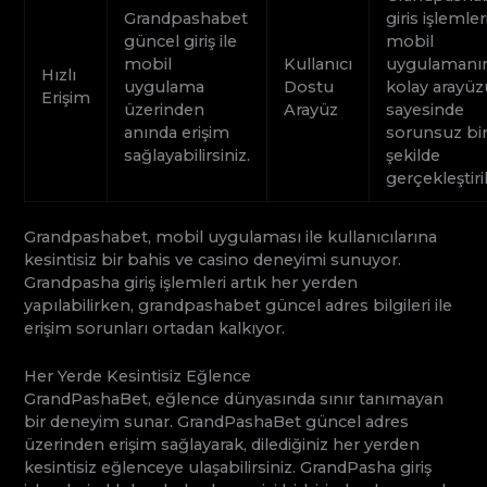
Grandpashabet
giris işlemleri
güncel giriş ile
mobil
mobil
Kullanıcı
uygulamanı
Hızlı
uygulama
Dostu
kolay arayüz
Erişim
üzerinden
Arayüz
sayesinde
anında erişim
sorunsuz bi
sağlayabilirsiniz.
şekilde
gerçekleştiril
Grandpashabet, mobil uygulaması ile kullanıcılarına
kesintisiz bir bahis ve casino deneyimi sunuyor.
Grandpasha giriş işlemleri artık her yerden
yapılabilirken, grandpashabet güncel adres bilgileri ile
erişim sorunları ortadan kalkıyor.
Her Yerde Kesintisiz Eğlence
GrandPashaBet, eğlence dünyasında sınır tanımayan
bir deneyim sunar. GrandPashaBet güncel adres
üzerinden erişim sağlayarak, dilediğiniz her yerden
kesintisiz eğlenceye ulaşabilirsiniz. GrandPasha giriş