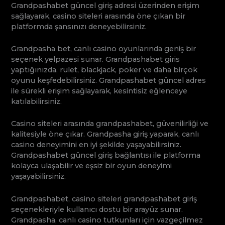
Grandpashabet güncel giriş adresi üzerinden erişim
sağlayarak, casino siteleri arasında öne çıkan bir
platformda şansınızı deneyebilirsiniz.
Grandpasha bet, canlı casino oyunlarında geniş bir
seçenek yelpazesi sunar. Grandpashabet giris
yaptığınızda, rulet, blackjack, poker ve daha birçok
oyunu keşfedebilirsiniz. Grandpashabet güncel adres
ile sürekli erişim sağlayarak, kesintisiz eğlenceye
katılabilirsiniz.
Casino siteleri arasında grandpashabet, güvenilirliği ve
kalitesiyle öne çıkar. Grandpasha giriş yaparak, canlı
casino deneyimini en iyi şekilde yaşayabilirsiniz.
Grandpashabet güncel giriş bağlantısı ile platforma
kolayca ulaşabilir ve eşsiz bir oyun deneyimi
yaşayabilirsiniz.
Grandpashabet, casino siteleri grandpashabet giriş
seçenekleriyle kullanıcı dostu bir arayüz sunar.
Grandpasha, canlı casino tutkunları için vazgeçilmez