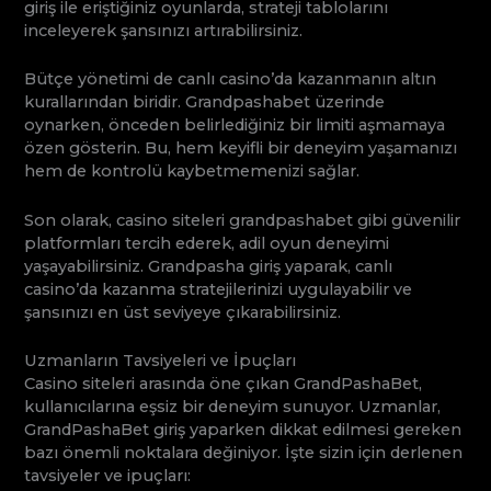
giriş ile eriştiğiniz oyunlarda, strateji tablolarını
inceleyerek şansınızı artırabilirsiniz.
Bütçe yönetimi de canlı casino’da kazanmanın altın
kurallarından biridir. Grandpashabet üzerinde
oynarken, önceden belirlediğiniz bir limiti aşmamaya
özen gösterin. Bu, hem keyifli bir deneyim yaşamanızı
hem de kontrolü kaybetmemenizi sağlar.
Son olarak, casino siteleri grandpashabet gibi güvenilir
platformları tercih ederek, adil oyun deneyimi
yaşayabilirsiniz. Grandpasha giriş yaparak, canlı
casino’da kazanma stratejilerinizi uygulayabilir ve
şansınızı en üst seviyeye çıkarabilirsiniz.
Uzmanların Tavsiyeleri ve İpuçları
Casino siteleri arasında öne çıkan GrandPashaBet,
kullanıcılarına eşsiz bir deneyim sunuyor. Uzmanlar,
GrandPashaBet giriş yaparken dikkat edilmesi gereken
bazı önemli noktalara değiniyor. İşte sizin için derlenen
tavsiyeler ve ipuçları: