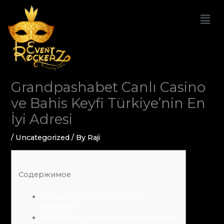
Skip
Men
to
content
Grandpashabet Canlı Casino
ve Bahis Keyfi Türkiye’nin En
İyi Adresi
/
Uncategorized
/ By
Raji
Содержимое
Grandpashabet Canlı Casino
Deneyimi
Eşsiz Oyun Seçenekleri ve Avantajlar