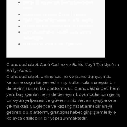
Bahis Dünyasında Grandpashabet
Farkı
Güvenilir ve Hızlı Bahis İmkanı
Canlı Casino’da Kazanma Stratejileri
Uzmanların Tavsiyeleri ve İpuçları
Grandpashabet Mobil Uygulama
Avantajları
Her Yerde Kesintisiz Eğlence
Grandpashabet Canlı Casino ve Bahis Keyfi Türkiye’nin
En İyi Adresi
Grandpashabet, online casino ve bahis dünyasında
kendine özgü bir yer edinmiş, kullanıcılarına eşsiz bir
deneyim sunan bir platformdur. Grandpasha bet, hem
yeni başlayanlar hem de deneyimli oyuncular için geniş
bir oyun yelpazesi ve güvenilir hizmet anlayışıyla öne
çıkmaktadır. Eğlence ve kazanç fırsatlarını bir araya
getiren bu platform, grandpashabet giriş işlemleriyle
kolayca erişilebilir bir yapı sunmaktadır.