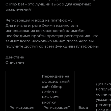
Olimp bet – это лучший выбор для азартных
развлечений!
Регистрация и вход на платформу
Для начала игры в Олимп казино или
использования возможностей олимпбет,
необходимо пройти простую регистрацию. Это
займет всего несколько минут, после чего вы
получите доступ ко всем функциям платформы.
Действие
Описание
Перейдите на
официальный
Для вх
сайт Olimp
исполь
Casino и
логин и
нажмите
указан
кнопку
регист
Регистрация
“Регистрация”.
Вход
Если в