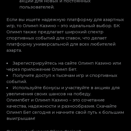
акции для новых и постоянных
пользователей.
Если вы ищете надежную платформу для азартных
игр, то Олимп Казино – это идеальный выбор. БК
Олимп также предлагает широкий спектр
спортивных событий для ставок, что делает
платформу универсальной для всех любителей
азарта.
Зарегистрируйтесь на сайте Олимп Казино или
через приложение Олимп Бет.
Получите доступ к тысячам игр и спортивных
событий.
Используйте бонусы и участвуйте в акциях для
увеличения своих шансов на победу.
Олимпбет и Олимп Казино – это сочетание
качества, надежности и разнообразия. Скачайте
Олимп Бет сегодня и начните свой путь к большим
выигрышам!