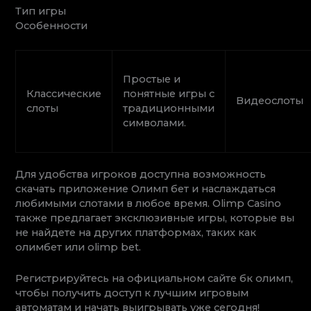
Тип игры
Особенности
Простые и
Классические
понятные игры с
Видеослоты
слоты
традиционными
символами.
Для удобства игроков доступна возможность
скачать приложение Олимп бет и наслаждаться
любимыми слотами в любое время. Olimp Casino
также предлагает эксклюзивные игры, которые вы
не найдете на других платформах, таких как
олимбет или olimp bet.
Регистрируйтесь на официальном сайте бк олимп,
чтобы получить доступ к лучшим игровым
автоматам и начать выигрывать уже сегодня!