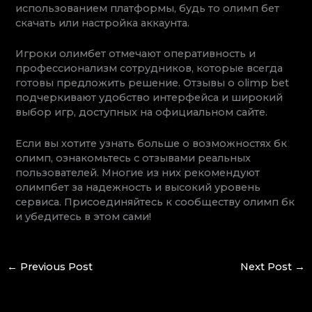
использованием платформы, будь то олимп бет
скачать или настройка аккаунта.
Игроки олимбет отмечают оперативность и
профессионализм сотрудников, которые всегда
готовы предложить решение. Отзывы о olimp bet
подчеркивают удобство интерфейса и широкий
выбор игр, доступных на официальном сайте.
Если вы хотите узнать больше о возможностях бк
олимп, ознакомьтесь с отзывами реальных
пользователей. Многие из них рекомендуют
олимпбет за надежность и высокий уровень
сервиса. Присоединяйтесь к сообществу олимп бк
и убедитесь в этом сами!
←
Previous Post
Next Post
→