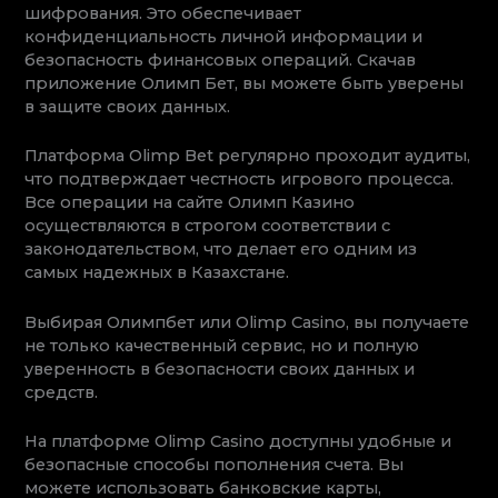
шифрования. Это обеспечивает
конфиденциальность личной информации и
безопасность финансовых операций. Скачав
приложение Олимп Бет, вы можете быть уверены
в защите своих данных.
Платформа Olimp Bet регулярно проходит аудиты,
что подтверждает честность игрового процесса.
Все операции на сайте Олимп Казино
осуществляются в строгом соответствии с
законодательством, что делает его одним из
самых надежных в Казахстане.
Выбирая Олимпбет или Olimp Casino, вы получаете
не только качественный сервис, но и полную
уверенность в безопасности своих данных и
средств.
На платформе Olimp Casino доступны удобные и
безопасные способы пополнения счета. Вы
можете использовать банковские карты,