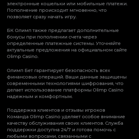
электронные кошельки или мобильные платежи.
Пополнение происходит мгновенно, что
позволяет сразу начать игру.
БК Олимп также предлагает дополнительные
бонусы при пополнении счета через
определенные платежные системы. Уточняйте
актуальные предложения на официальном сайте
Olimp Casino.
Олимп Бет гарантирует безопасность всех
финансовых операций. Ваши данные защищены
современными технологиями шифрования, что
делает использование платформы Olimp Casino
надежным и комфортным.
Поддержка клиентов и отзывы игроков
Команда Olimp Casino уделяет особое внимание
качеству обслуживания своих клиентов. Служба
поддержки доступна 24/7 и готова помочь с
любыми вопросами, связанными с