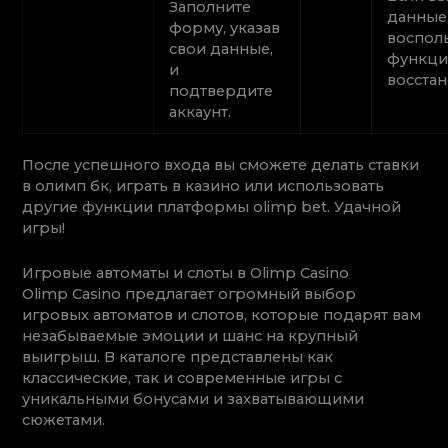
Заполните
данные
форму, указав
воспол
свои данные,
функци
и
восстан
подтвердите
аккаунт.
После успешного входа вы сможете делать ставки
в олимп бк, играть в казино или использовать
другие функции платформы olimp bet. Удачной
игры!
Игровые автоматы и слоты в Olimp Casino
Olimp Casino предлагает огромный выбор
игровых автоматов и слотов, которые подарят вам
незабываемые эмоции и шанс на крупный
выигрыш. В каталоге представлены как
классические, так и современные игры с
уникальными бонусами и захватывающими
сюжетами.