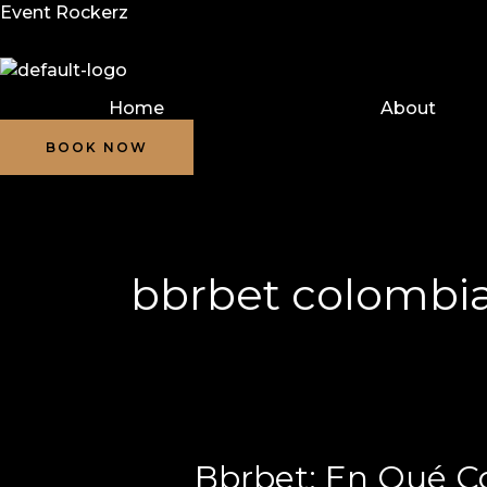
Skip
Event Rockerz
to
content
Home
About
BOOK NOW
bbrbet colombi
Bbrbet:
Bbrbet: En Qué Co