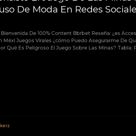
uso De Moda En Redes Social
 Bienvenida De 100% Content Bbrbet Reseña: ¿es Accesi
 Méxi Juegos Virales ¿cómo Puedo Asegurarme De Que
por Qué Es Peligroso El Juego Sobre Las Minas? Tabla: 
kerz