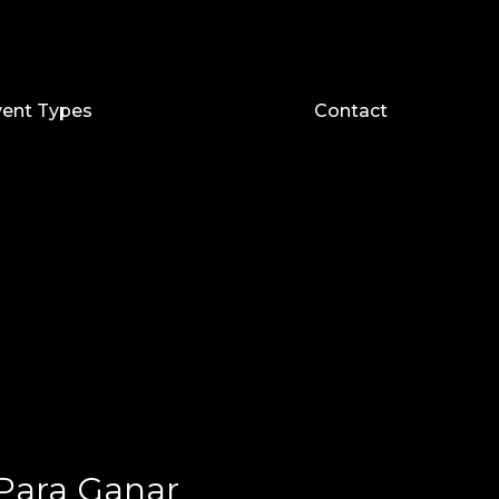
ent Types
Contact
 Para Ganar