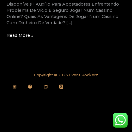
Disponíveis? Auxílio Para Apostadores Enfrentando
Problema De Vício É Seguro Jogar Num Cassino
Online? Quais As Vantagens De Jogar Num Cassino
Com Dinheiro De Verdade? […]
Read More »
Copyright © 2026 Event Rockerz