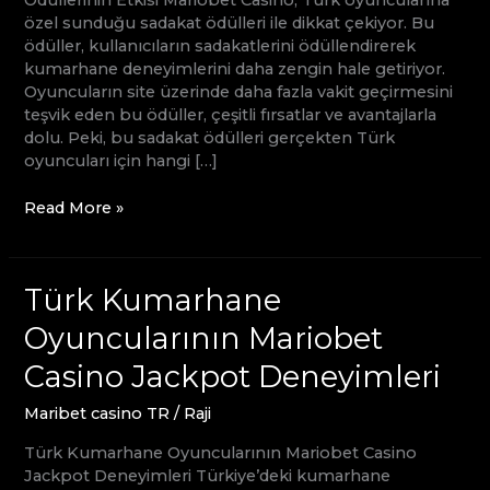
Ödüllerinin Etkisi Mariobet Casino, Türk oyuncularına
özel sunduğu sadakat ödülleri ile dikkat çekiyor. Bu
ödüller, kullanıcıların sadakatlerini ödüllendirerek
kumarhane deneyimlerini daha zengin hale getiriyor.
Oyuncuların site üzerinde daha fazla vakit geçirmesini
teşvik eden bu ödüller, çeşitli fırsatlar ve avantajlarla
dolu. Peki, bu sadakat ödülleri gerçekten Türk
oyuncuları için hangi […]
Read More »
Türk
Türk Kumarhane
Kumarhane
Oyuncularının Mariobet
Oyuncularının
Mariobet
Casino Jackpot Deneyimleri
Casino
Jackpot
Maribet casino TR
/
Raji
Deneyimleri
Türk Kumarhane Oyuncularının Mariobet Casino
Jackpot Deneyimleri Türkiye’deki kumarhane