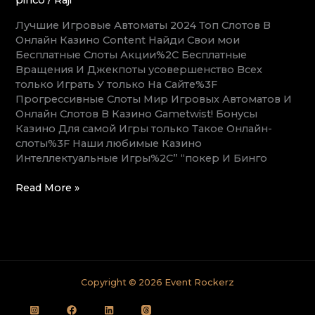
Особенности
Версии
Лучшие Игровые Автоматы 2024 Топ Слотов В
При
Онлайн Казино Content Найди Свои мои
Игре
Бесплатные Слоты Акции%2C Бесплатные
в
Вращения И Джекпоты усовершенство Всех
Онлайн
только Играть У только На Сайте%3F
Казино
Прогрессивные Слоты Мир Игровых Автоматов И
Онлайн Слотов В Казино Gametwist! Бонусы
Казино Для самой Игры только Такое Онлайн-
слоты%3F Наши любимые Казино
Интеллектуальные Игры%2C” “покер И Бинго
Read More »
Copyright © 2026 Event Rockerz