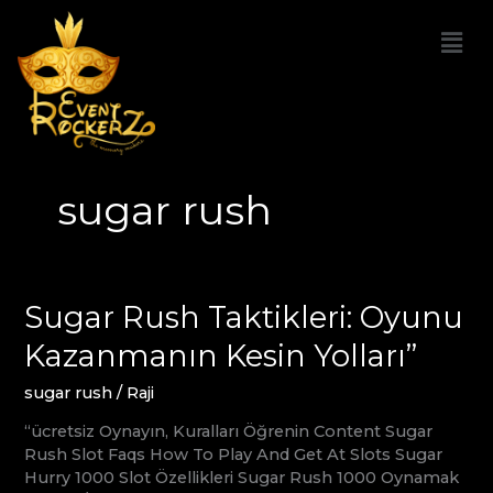
Skip
Men
to
content
sugar rush
Sugar
Sugar Rush Taktikleri: Oyunu
Rush
Kazanmanın Kesin Yolları”
Taktikleri:
Oyunu
sugar rush
/
Raji
Kazanmanın
Kesin
“ücretsiz Oynayın, Kuralları Öğrenin Content Sugar
Yolları”
Rush Slot Faqs How To Play And Get At Slots Sugar
Hurry 1000 Slot Özellikleri Sugar Rush 1000 Oynamak