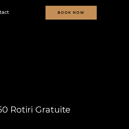
tact
BOOK NOW
 Rotiri Gratuite