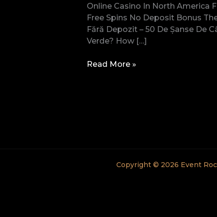
Online Casino In North America F
Depunere
Free Spins No Deposit Bonus The
2024
Fără Depozit – 50 De Șanse De C
ᐉ
Verde? How […]
50
Rotiri
Read More »
Gratuite
Copyright © 2026 Event Roc